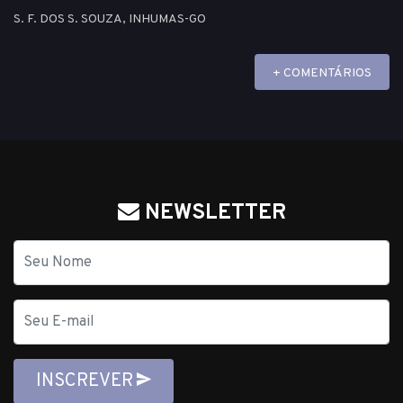
S. F. DOS S. SOUZA, INHUMAS-GO
+ COMENTÁRIOS
NEWSLETTER
Nome
E-
mail
INSCREVER