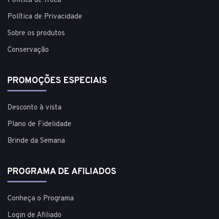
Política de Troca
Política de Privacidade
Sobre os produtos
Conservação
PROMOÇÕES ESPECIAIS
Desconto à vista
Plano de Fidelidade
Brinde da Semana
PROGRAMA DE AFILIADOS
Conheça o Programa
Login de Afiliado