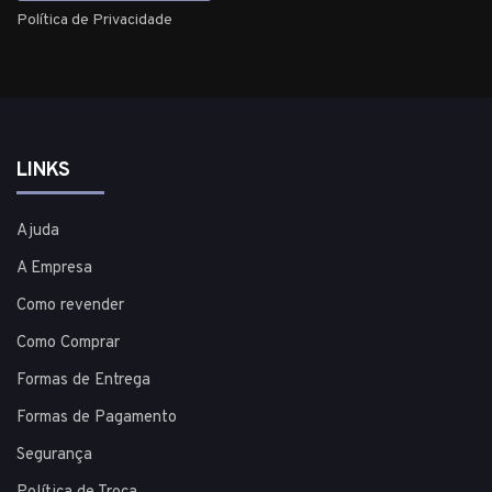
Política de Privacidade
LINKS
Ajuda
A Empresa
Como revender
Como Comprar
Formas de Entrega
Formas de Pagamento
Segurança