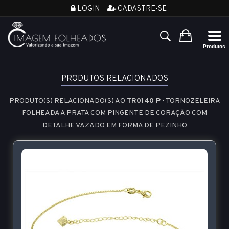
LOGIN
CADASTRE-SE
PRODUTOS RELACIONADOS
PRODUTO(S) RELACIONADO(S) AO
TR0140 P
- TORNOZELEIRA
FOLHEADA A PRATA COM PINGENTE DE CORAÇÃO COM
DETALHE VAZADO EM FORMA DE PEZINHO