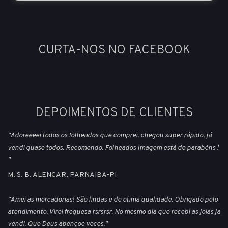
CURTA-NOS NO FACEBOOK
DEPOIMENTOS DE CLIENTES
"Adoreeeei todos os folheados que comprei, chegou super rápido, já
vendi quase todos. Recomendo. Folheados Imagem está de parabéns !
"
M. S. B. ALENCAR, PARNAIBA-PI
"Amei as mercadorias! São lindas e de otima qualidade. Obrigado pelo
atendimento. Virei freguesa rsrsrsr. No mesmo dia que recebi as joias ja
vendi. Que Deus abençoe voces."