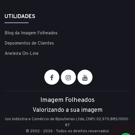
UTILIDADES
Blog da Imagem Folheados
Depoimentos de Clientes
Aneleira On-Line
Imagem Folheados
Valorizando a sua imagem
Isis Indústria e Comércio de Bijouterias Ltda, CNPJ: 02.970.885/0001-
87
© 2002 - 2026 - Todos os direitos reservados