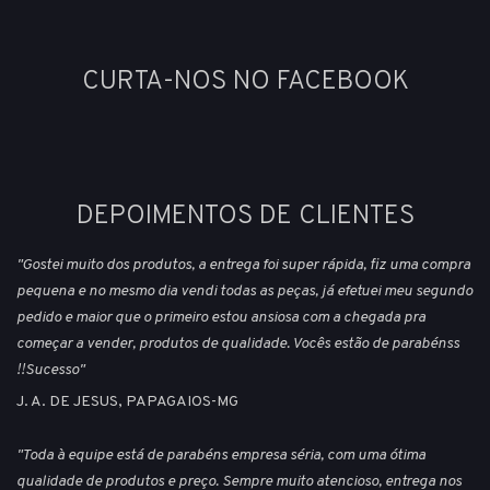
CURTA-NOS NO FACEBOOK
DEPOIMENTOS DE CLIENTES
"Gostei muito dos produtos, a entrega foi super rápida, fiz uma compra
pequena e no mesmo dia vendi todas as peças, já efetuei meu segundo
pedido e maior que o primeiro estou ansiosa com a chegada pra
começar a vender, produtos de qualidade. Vocês estão de parabénss
!!Sucesso"
J. A. DE JESUS, PAPAGAIOS-MG
"Toda à equipe está de parabéns empresa séria, com uma ótima
qualidade de produtos e preço. Sempre muito atencioso, entrega nos