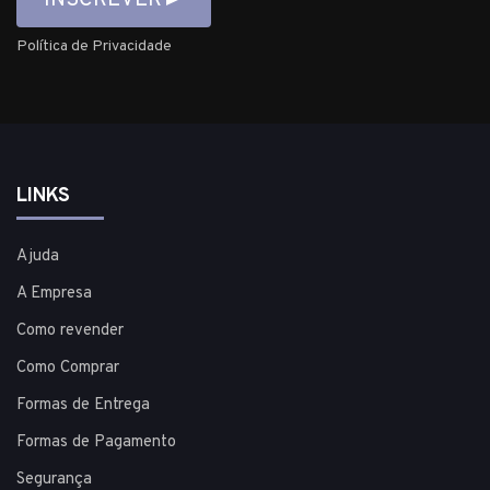
Política de Privacidade
LINKS
Ajuda
A Empresa
Como revender
Como Comprar
Formas de Entrega
Formas de Pagamento
Segurança