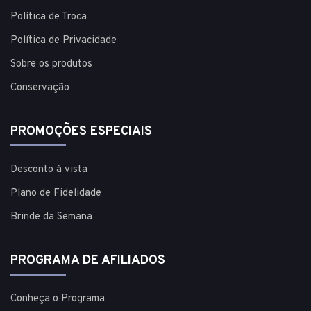
Política de Troca
Política de Privacidade
Sobre os produtos
Conservação
PROMOÇÕES ESPECIAIS
Desconto à vista
Plano de Fidelidade
Brinde da Semana
PROGRAMA DE AFILIADOS
Conheça o Programa