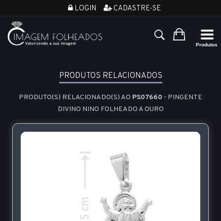
LOGIN
CADASTRE-SE
PRODUTOS RELACIONADOS
PRODUTO(S) RELACIONADO(S) AO
PS07660
- PINGENTE
DIVINO NINO FOLHEADO A OURO