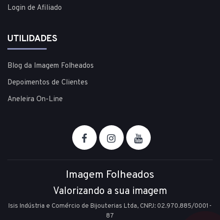
Login de Afiliado
UTILIDADES
Blog da Imagem Folheados
Depoimentos de Clientes
Aneleira On-Line
Imagem Folheados
Valorizando a sua imagem
Isis Indústria e Comércio de Bijouterias Ltda, CNPJ: 02.970.885/0001-
87