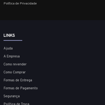
Política de Privacidade
LINKS
Ajuda
A Empresa
Como revender
Como Comprar
Formas de Entrega
Formas de Pagamento
Segurança
Política de Troca