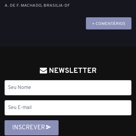
A. DE F. MACHADO, BRASILIA-DF
+ COMENTÁRIOS
NEWSLETTER
Nome
E-
mail
INSCREVER