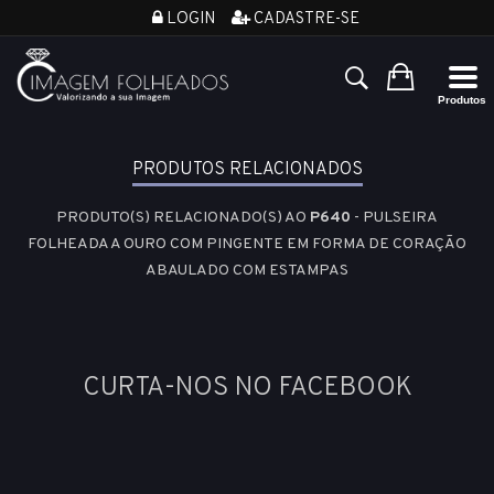
LOGIN
CADASTRE-SE
PRODUTOS RELACIONADOS
PRODUTO(S) RELACIONADO(S) AO
P640
- PULSEIRA
FOLHEADA A OURO COM PINGENTE EM FORMA DE CORAÇÃO
ABAULADO COM ESTAMPAS
CURTA-NOS NO FACEBOOK