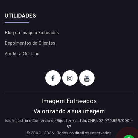
UTILIDADES
Blog da Imagem Folheados
Depoimentos de Clientes
Aneleira On-Line
Imagem Folheados
Valorizando a sua imagem
Isis Indústria e Comércio de Bijouterias Ltda, CNPJ: 02.970.885/0001-
87
© 2002 - 2026 - Todos os direitos reservados