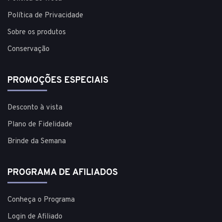
Política de Privacidade
Sobre os produtos
Conservação
PROMOÇÕES ESPECIAIS
Desconto à vista
Plano de Fidelidade
Brinde da Semana
PROGRAMA DE AFILIADOS
Conheça o Programa
Login de Afiliado