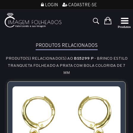
LOGIN
CADASTRE-SE
PRODUTOS RELACIONADOS
PRODUTO(S) RELACIONADO(S) AO
BS5299 P
- BRINCO ESTILO
TRANQUETA FOLHEADO A PRATA COM BOLA COLORIDA DE 7
MM