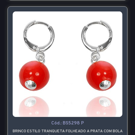
Cód.:
BS5298 P
BRINCO ESTILO TRANQUETA FOLHEADO A PRATA COM BOLA