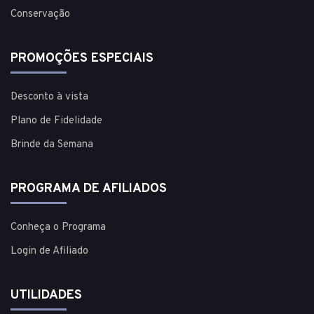
Conservação
PROMOÇÕES ESPECIAIS
Desconto à vista
Plano de Fidelidade
Brinde da Semana
PROGRAMA DE AFILIADOS
Conheça o Programa
Login de Afiliado
UTILIDADES