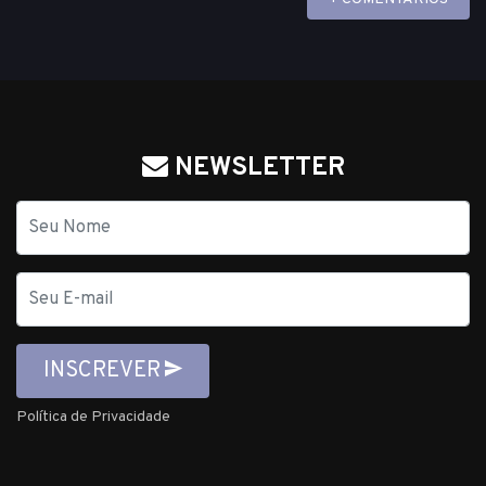
NEWSLETTER
Nome
E-
mail
INSCREVER
Política de Privacidade