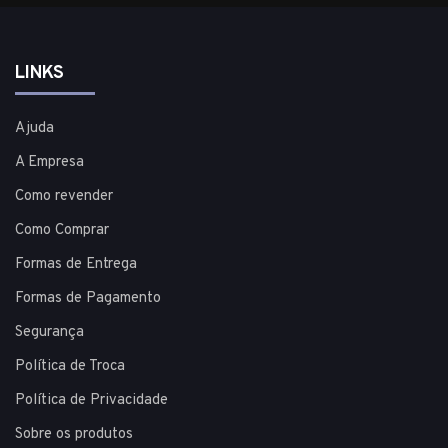
LINKS
Ajuda
A Empresa
Como revender
Como Comprar
Formas de Entrega
Formas de Pagamento
Segurança
Política de Troca
Política de Privacidade
Sobre os produtos