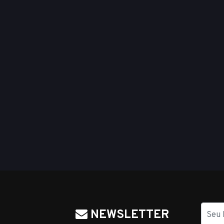
Nome
NEWSLETTER