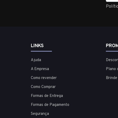
Políti
LINKS
PROM
Ajuda
Descon
A Empresa
Plano 
Como revender
Brinde
Como Comprar
Formas de Entrega
Formas de Pagamento
Segurança