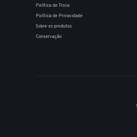
Política de Troca
Política de Privacidade
Sobre os produtos
Conservação