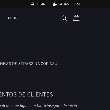
LOGIN
CADASTRE-SE
S
BLOG
INHAS DE STRASS NA COR AZUL
ENTOS DE CLIENTES
nfesso que fiquei um tanto insegura de inicio