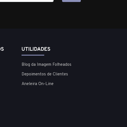
OS
UTILIDADES
Blog da Imagem Folheados
Depoimentos de Clientes
Aneleira On-Line