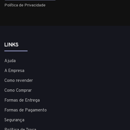
Política de Privacidade
LINKS
Ajuda
A Empresa
Como revender
Como Comprar
Formas de Entrega
Formas de Pagamento
Segurança