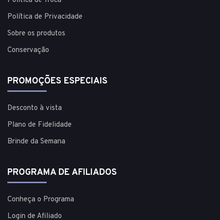
Política de Troca
Política de Privacidade
Sobre os produtos
Conservação
PROMOÇÕES ESPECIAIS
Desconto à vista
Plano de Fidelidade
Brinde da Semana
PROGRAMA DE AFILIADOS
Conheça o Programa
Login de Afiliado