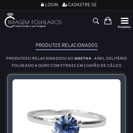
LOGIN
CADASTRE-SE
PRODUTOS RELACIONADOS
PRODUTO(S) RELACIONADO(S) AO
AN0744
- ANEL SOLITÁRIO
FOLHEADO A OURO COM STRASS EM CHATÃO DE CÁLICE