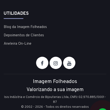
UTILIDADES
Blog da Imagem Folheados
Depoimentos de Clientes
Aneleira On-Line
Imagem Folheados
Valorizando a sua imagem
Isis Indústria e Comércio de Bijouterias Ltda, CNPJ: 02.970.885/0001-
87
© 2002 - 2026 - Todos os direitos reservados