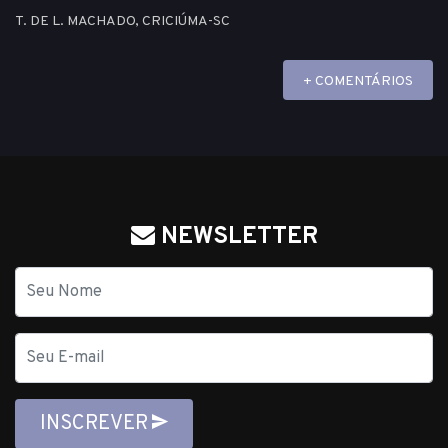
T. DE L. MACHADO, CRICIÚMA-SC
+ COMENTÁRIOS
NEWSLETTER
Nome
E-
mail
INSCREVER