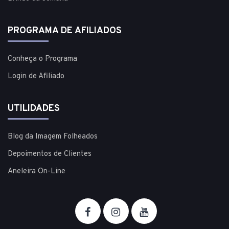
PROGRAMA DE AFILIADOS
Conheça o Programa
Login de Afiliado
UTILIDADES
Blog da Imagem Folheados
Depoimentos de Clientes
Aneleira On-Line