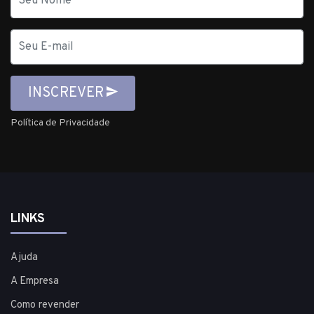
E-
mail
INSCREVER
Política de Privacidade
LINKS
Ajuda
A Empresa
Como revender