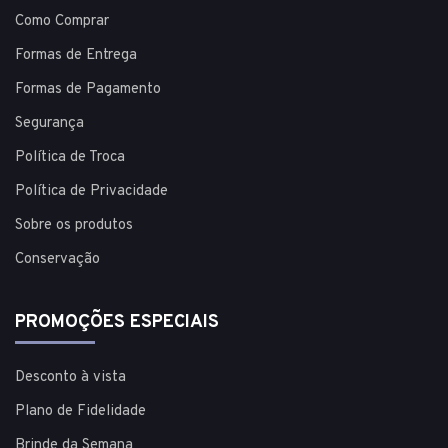
Como Comprar
Formas de Entrega
Formas de Pagamento
Segurança
Política de Troca
Política de Privacidade
Sobre os produtos
Conservação
PROMOÇÕES ESPECIAIS
Desconto à vista
Plano de Fidelidade
Brinde da Semana