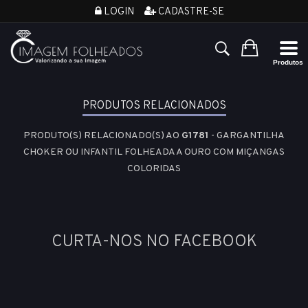
LOGIN
CADASTRE-SE
PRODUTOS RELACIONADOS
PRODUTO(S) RELACIONADO(S) AO
G1781
- GARGANTILHA
CHOKER OU INFANTIL FOLHEADA A OURO COM MIÇANGAS
COLORIDAS
CURTA-NOS NO FACEBOOK