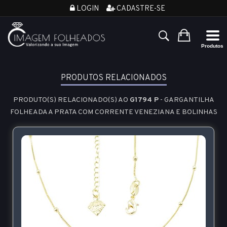
LOGIN
CADASTRE-SE
PRODUTOS RELACIONADOS
PRODUTO(S) RELACIONADO(S) AO
G1794 P
- GARGANTILHA
FOLHEADA A PRATA COM CORRENTE VENEZIANA E BOLINHAS