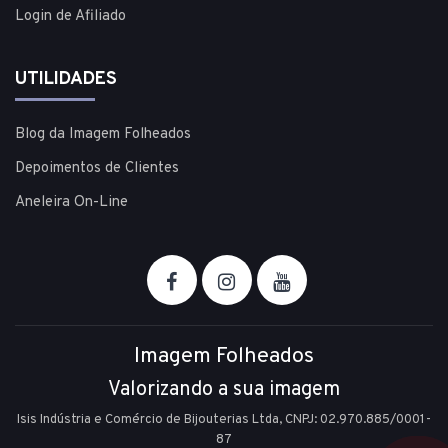
Login de Afiliado
UTILIDADES
Blog da Imagem Folheados
Depoimentos de Clientes
Aneleira On-Line
Imagem Folheados
Valorizando a sua imagem
Isis Indústria e Comércio de Bijouterias Ltda, CNPJ: 02.970.885/0001-
87