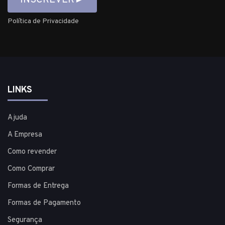
Política de Privacidade
LINKS
Ajuda
A Empresa
Como revender
Como Comprar
Formas de Entrega
Formas de Pagamento
Segurança