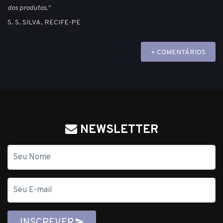
dos produtos."
S. S. SILVA, RECIFE-PE
+ COMENTÁRIOS
NEWSLETTER
Nome
E-
mail
INSCREVER