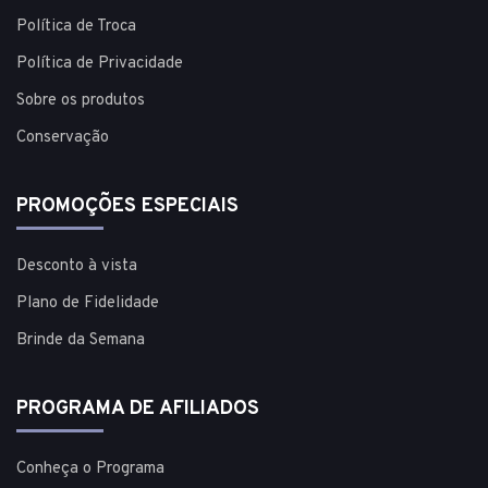
Política de Troca
Política de Privacidade
Sobre os produtos
Conservação
PROMOÇÕES ESPECIAIS
Desconto à vista
Plano de Fidelidade
Brinde da Semana
PROGRAMA DE AFILIADOS
Conheça o Programa