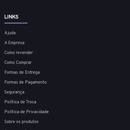
LINKS
Ajuda
A Empresa
Como revender
Como Comprar
Formas de Entrega
Formas de Pagamento
Segurança
Política de Troca
Política de Privacidade
Sobre os produtos