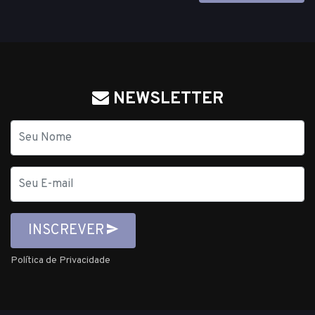
NEWSLETTER
Nome
E-
mail
INSCREVER
Política de Privacidade