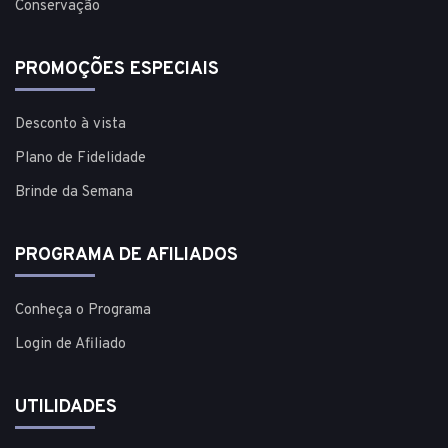
Conservação
PROMOÇÕES ESPECIAIS
Desconto à vista
Plano de Fidelidade
Brinde da Semana
PROGRAMA DE AFILIADOS
Conheça o Programa
Login de Afiliado
UTILIDADES