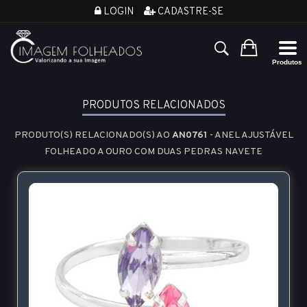
LOGIN
CADASTRE-SE
PRODUTOS RELACIONADOS
PRODUTO(S) RELACIONADO(S) AO
AN0761
- ANEL AJUSTÁVEL
FOLHEADO A OURO COM DUAS PEDRAS NAVETE