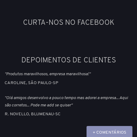
CURTA-NOS NO FACEBOOK
DEPOIMENTOS DE CLIENTES
"Produtos maravilhosos, empresa maravilhosa!"
CAROLINE, SÃO PAULO-SP
"Olá amigos desenvolvo a pouco tempo mas adorei a empresa... Aqui
são corretos... Pode me add se quiser"
R. NOVELLO, BLUMENAU-SC
+ COMENTÁRIOS