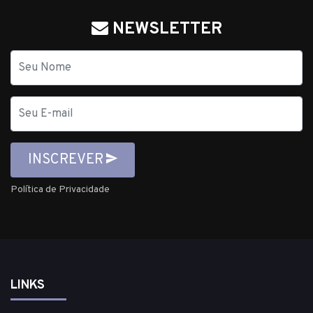
NEWSLETTER
Nome
E-
mail
INSCREVER
Política de Privacidade
LINKS