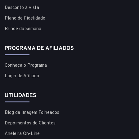
Desconto à vista
Plano de Fidelidade
Brinde da Semana
PROGRAMA DE AFILIADOS
Conheça o Programa
Login de Afiliado
UTILIDADES
Blog da Imagem Folheados
Depoimentos de Clientes
Aneleira On-Line