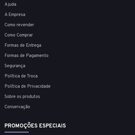
Ajuda
A Empresa
Como revender
Como Comprar
Formas de Entrega
Formas de Pagamento
Segurança
Política de Troca
Política de Privacidade
Sobre os produtos
Conservação
PROMOÇÕES ESPECIAIS