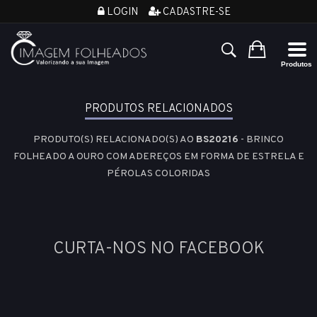
LOGIN
CADASTRE-SE
PRODUTOS RELACIONADOS
PRODUTO(S) RELACIONADO(S) AO
BS20216
- BRINCO
FOLHEADO A OURO COM ADEREÇOS EM FORMA DE ESTRELA E
PÉROLAS COLORIDAS
CURTA-NOS NO FACEBOOK