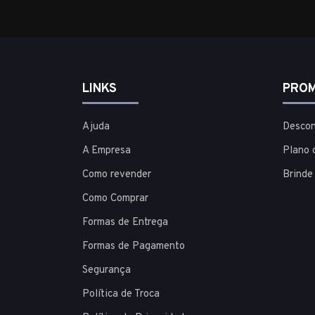
LINKS
PROM
Ajuda
Descon
A Empresa
Plano 
Como revender
Brinde
Como Comprar
Formas de Entrega
Formas de Pagamento
Segurança
Política de Troca