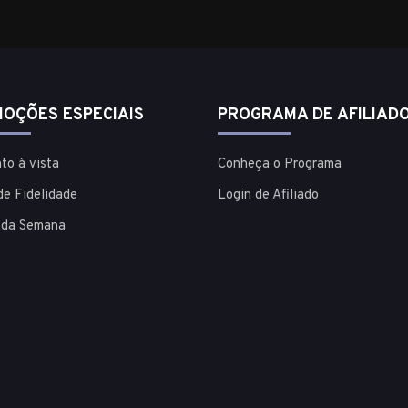
OÇÕES ESPECIAIS
PROGRAMA DE AFILIAD
to à vista
Conheça o Programa
de Fidelidade
Login de Afiliado
 da Semana