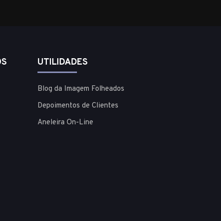
OS
UTILIDADES
Blog da Imagem Folheados
Depoimentos de Clientes
Aneleira On-Line