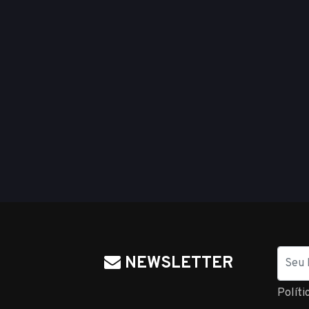
Nome
NEWSLETTER
Políti