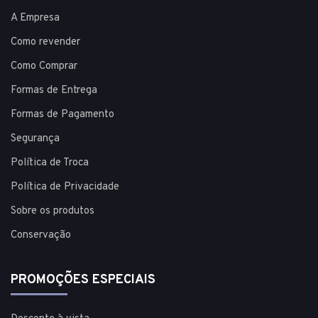
A Empresa
Como revender
Como Comprar
Formas de Entrega
Formas de Pagamento
Segurança
Política de Troca
Política de Privacidade
Sobre os produtos
Conservação
PROMOÇÕES ESPECIAIS