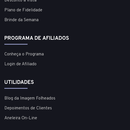
Desconto à vista
Plano de Fidelidade
Brinde da Semana
PROGRAMA DE AFILIADOS
Conheça o Programa
Login de Afiliado
UTILIDADES
Blog da Imagem Folheados
Depoimentos de Clientes
Aneleira On-Line