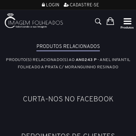
LOGIN
CADASTRE-SE
PRODUTOS RELACIONADOS
PRODUTO(S) RELACIONADO(S) AO
AN0243 P
- ANEL INFANTIL
FOLHEADO A PRATA C/ MORANGUINHO RESINADO
CURTA-NOS NO FACEBOOK