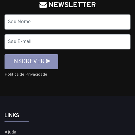
NEWSLETTER
Nome
E-
mail
INSCREVER
Política de Privacidade
LINKS
Ajuda