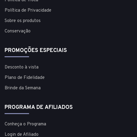
Política de Troca
Política de Privacidade
Sobre os produtos
Conservação
PROMOÇÕES ESPECIAIS
Desconto à vista
Plano de Fidelidade
Brinde da Semana
PROGRAMA DE AFILIADOS
Conheça o Programa
Login de Afiliado