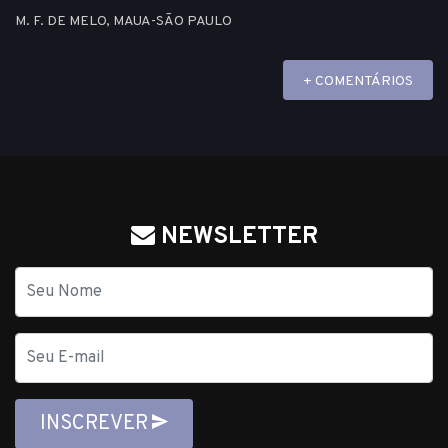
M. F. DE MELO, MAUA-SÃO PAULO
+ COMENTÁRIOS
NEWSLETTER
Nome
E-
mail
INSCREVER