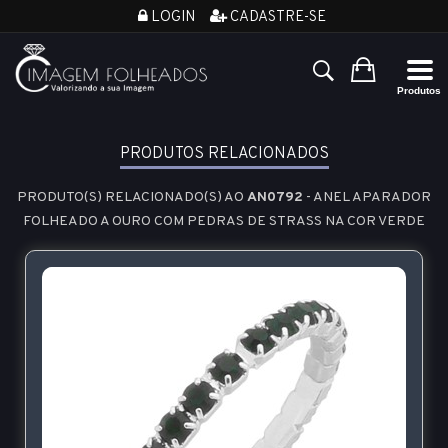
LOGIN
CADASTRE-SE
PRODUTOS RELACIONADOS
PRODUTO(S) RELACIONADO(S) AO
AN0792
- ANEL APARADOR
FOLHEADO A OURO COM PEDRAS DE STRASS NA COR VERDE