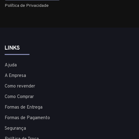
Política de Privacidade
LINKS
Ajuda
A Empresa
Como revender
Como Comprar
Formas de Entrega
Formas de Pagamento
Segurança