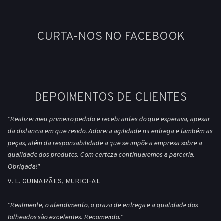
CURTA-NOS NO FACEBOOK
DEPOIMENTOS DE CLIENTES
"Realizei meu primeiro pedido e recebi antes do que esperava, apesar
da distancia em que resido. Adorei a agilidade na entrega e também as
peças, além da responsabilidade a que se impõe a empresa sobre a
qualidade dos produtos. Com certeza continuaremos a parceria.
Obrigada!"
V. L. GUIMARÃES, MURICI-AL
"Realmente, o atendimento, o prazo de entrega e a qualidade dos
folheados são excelentes. Recomendo."