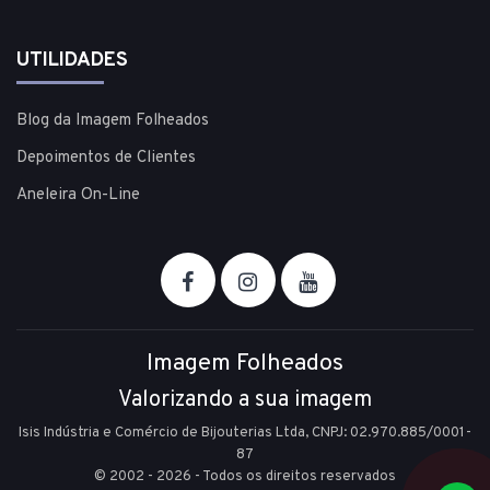
UTILIDADES
Blog da Imagem Folheados
Depoimentos de Clientes
Aneleira On-Line
Imagem Folheados
Valorizando a sua imagem
Isis Indústria e Comércio de Bijouterias Ltda, CNPJ: 02.970.885/0001-
87
© 2002 - 2026 - Todos os direitos reservados