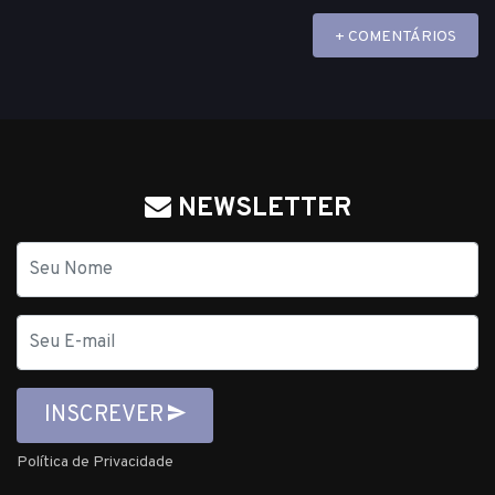
+ COMENTÁRIOS
NEWSLETTER
Nome
E-
mail
INSCREVER
Política de Privacidade