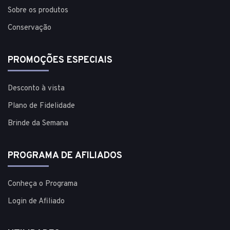
Sobre os produtos
Conservação
PROMOÇÕES ESPECIAIS
Desconto à vista
Plano de Fidelidade
Brinde da Semana
PROGRAMA DE AFILIADOS
Conheça o Programa
Login de Afiliado