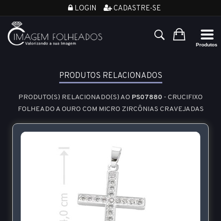
LOGIN
CADASTRE-SE
PRODUTOS RELACIONADOS
PRODUTO(S) RELACIONADO(S) AO
PS07880
- CRUCIFIXO
FOLHEADO A OURO COM MICRO ZIRCÔNIAS CRAVEJADAS