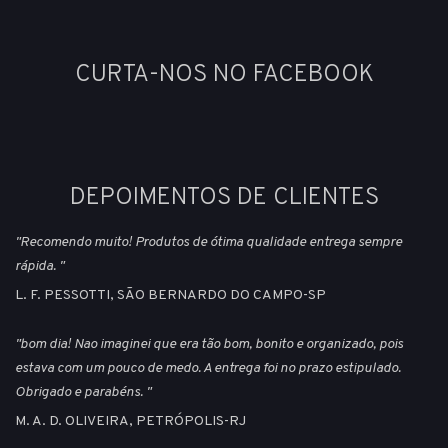
CURTA-NOS NO FACEBOOK
DEPOIMENTOS DE CLIENTES
"Recomendo muito! Produtos de ótima qualidade entrega sempre
rápida. "
L. F. PESSOTTI, SÃO BERNARDO DO CAMPO-SP
"bom dia! Nao imaginei que era tão bom, bonito e organizado, pois
estava com um pouco de medo. A entrega foi no prazo estipulado.
Obrigado e parabéns. "
M. A. D. OLIVEIRA, PETRÓPOLIS-RJ