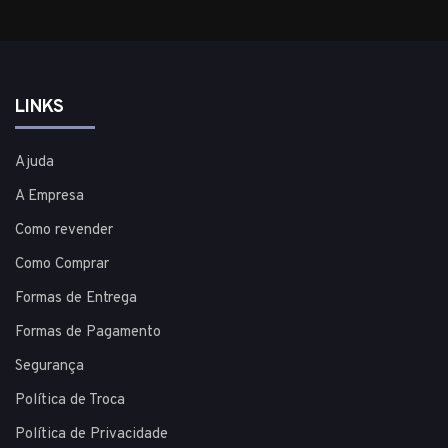
LINKS
Ajuda
A Empresa
Como revender
Como Comprar
Formas de Entrega
Formas de Pagamento
Segurança
Política de Troca
Política de Privacidade