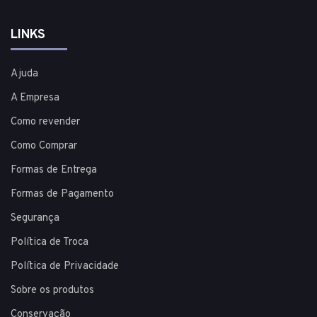
LINKS
Ajuda
A Empresa
Como revender
Como Comprar
Formas de Entrega
Formas de Pagamento
Segurança
Política de Troca
Política de Privacidade
Sobre os produtos
Conservação