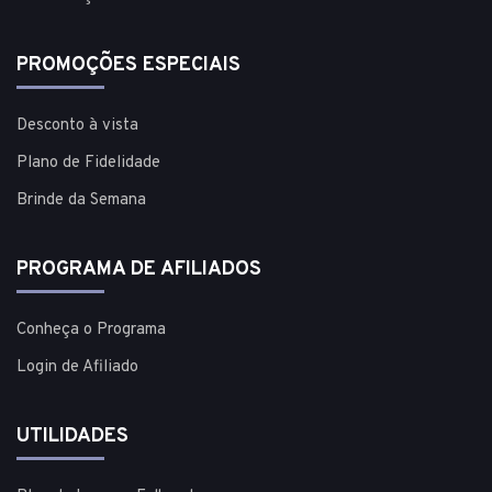
PROMOÇÕES ESPECIAIS
Desconto à vista
Plano de Fidelidade
Brinde da Semana
PROGRAMA DE AFILIADOS
Conheça o Programa
Login de Afiliado
UTILIDADES