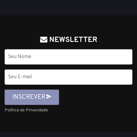
NEWSLETTER
Nome
E-
mail
INSCREVER
Política de Privacidade