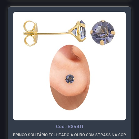
Cód.:
BS5411
BRINCO SOLITÁRIO FOLHEADO A OURO COM STRASS NA COR