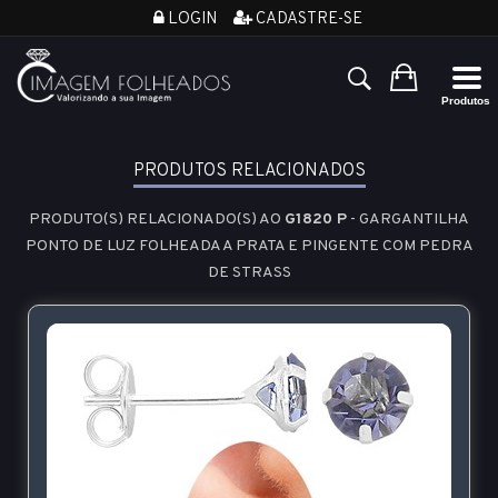
LOGIN
CADASTRE-SE
PRODUTOS RELACIONADOS
PRODUTO(S) RELACIONADO(S) AO
G1820 P
- GARGANTILHA
PONTO DE LUZ FOLHEADA A PRATA E PINGENTE COM PEDRA
DE STRASS