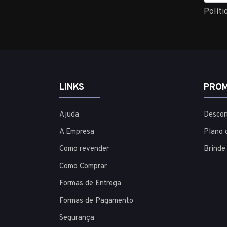
Políti
LINKS
PROM
Ajuda
Descon
A Empresa
Plano 
Como revender
Brinde
Como Comprar
Formas de Entrega
Formas de Pagamento
Segurança