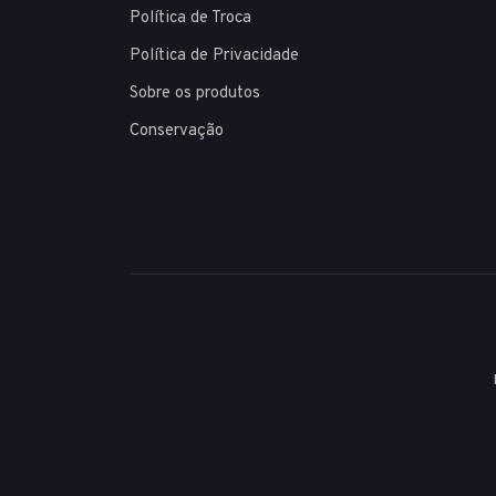
Política de Troca
Política de Privacidade
Sobre os produtos
Conservação