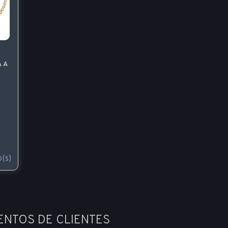
A A
(s)
ENTOS DE CLIENTES