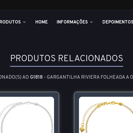
RODUTOS
HOME
INFORMAÇÕES
DEPOIMENTO
PRODUTOS RELACIONADOS
ONADO(S) AO
G1818
- GARGANTILHA RIVIERA FOLHEADA A 