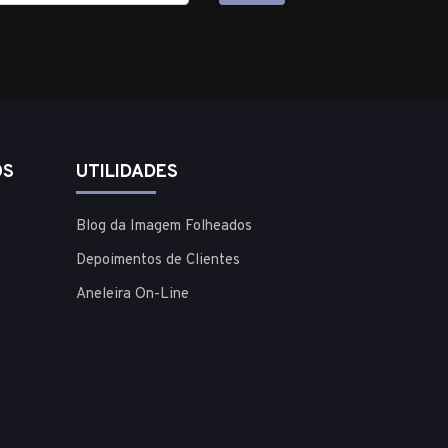
OS
UTILIDADES
Blog da Imagem Folheados
Depoimentos de Clientes
Aneleira On-Line