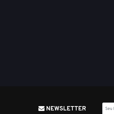
Nome
NEWSLETTER