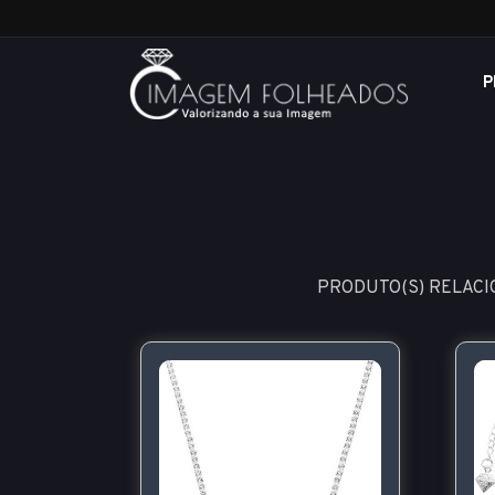
P
PRODUTO(S) RELACI