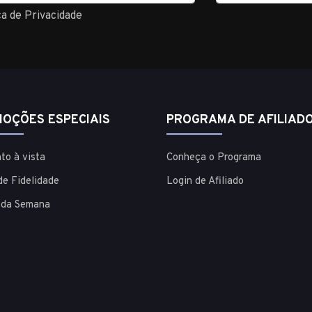
ca de Privacidade
OÇÕES ESPECIAIS
PROGRAMA DE AFILIAD
to à vista
Conheça o Programa
de Fidelidade
Login de Afiliado
 da Semana