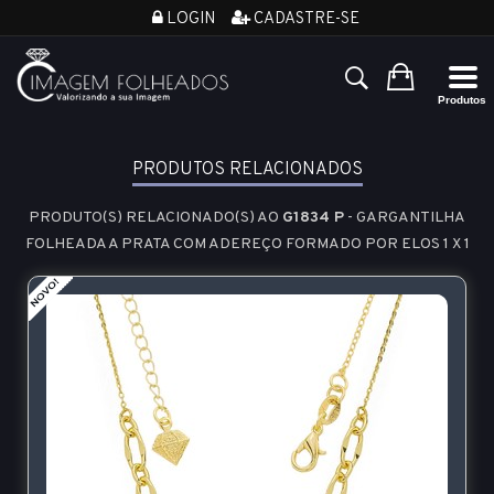
LOGIN
CADASTRE-SE
PRODUTOS RELACIONADOS
PRODUTO(S) RELACIONADO(S) AO
G1834 P
- GARGANTILHA
FOLHEADA A PRATA COM ADEREÇO FORMADO POR ELOS 1 X 1