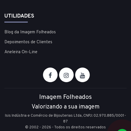
UTILIDADES
Blog da Imagem Folheados
Depoimentos de Clientes
Aneleira On-Line
Imagem Folheados
Valorizando a sua imagem
Isis Indústria e Comércio de Bijouterias Ltda, CNPJ: 02.970.885/0001-
87
© 2002 - 2026 - Todos os direitos reservados