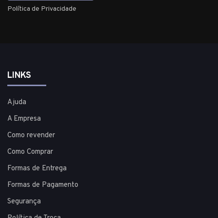
Política de Privacidade
LINKS
Ajuda
A Empresa
Como revender
Como Comprar
Formas de Entrega
Formas de Pagamento
Segurança