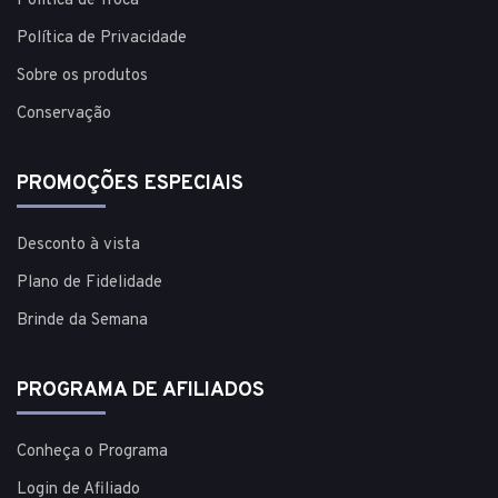
Política de Troca
Política de Privacidade
Sobre os produtos
Conservação
PROMOÇÕES ESPECIAIS
Desconto à vista
Plano de Fidelidade
Brinde da Semana
PROGRAMA DE AFILIADOS
Conheça o Programa
Login de Afiliado