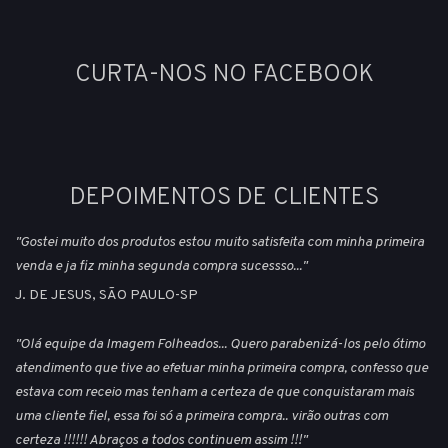
CURTA-NOS NO FACEBOOK
DEPOIMENTOS DE CLIENTES
"Gostei muito dos produtos estou muito satisfeita com minha primeira
venda e ja fiz minha segunda compra sucessso..."
J. DE JESUS, SÃO PAULO-SP
"Olá equipe da Imagem Folheados... Quero parabenizá-los pelo ótimo
atendimento que tive ao efetuar minha primeira compra, confesso que
estava com receio mas tenham a certeza de que conquistaram mais
uma cliente fiel, essa foi só a primeira compra.. virão outras com
certeza !!!!!! Abraços a todos continuem assim !!!"