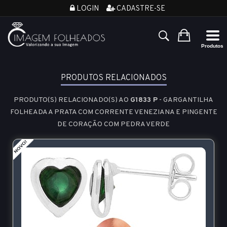
LOGIN
CADASTRE-SE
PRODUTOS RELACIONADOS
PRODUTO(S) RELACIONADO(S) AO
G1833 P
- GARGANTILHA
FOLHEADA A PRATA COM CORRENTE VENEZIANA E PINGENTE
DE CORAÇÃO COM PEDRA VERDE