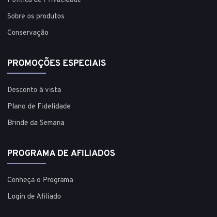
Política de Privacidade
Sobre os produtos
Conservação
PROMOÇÕES ESPECIAIS
Desconto à vista
Plano de Fidelidade
Brinde da Semana
PROGRAMA DE AFILIADOS
Conheça o Programa
Login de Afiliado