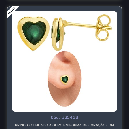
Cód.:
BS5438
BRINCO FOLHEADO A OURO EM FORMA DE CORAÇÃO COM