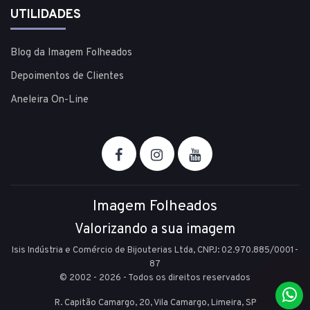
UTILIDADES
Blog da Imagem Folheados
Depoimentos de Clientes
Aneleira On-Line
Imagem Folheados
Valorizando a sua imagem
Isis Indústria e Comércio de Bijouterias Ltda, CNPJ: 02.970.885/0001-
87
© 2002 - 2026 - Todos os direitos reservados
R. Capitão Camargo, 20, Vila Camargo,
Limeira,
SP