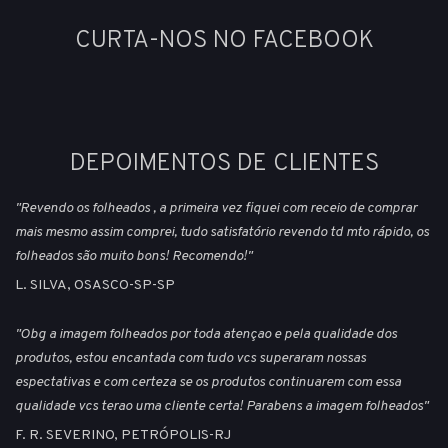
CURTA-NOS NO FACEBOOK
DEPOIMENTOS DE CLIENTES
"Revendo os folheados , a primeira vez fiquei com receio de comprar
mais mesmo assim comprei, tudo satisfatório revendo td mto rápido, os
folheados são muito bons! Recomendo!"
L. SILVA, OSASCO-SP-SP
"Obg a imagem folheados por toda atençao e pela qualidade dos
produtos, estou encantada com tudo vcs superaram nossas
espectativas e com certeza se os produtos continuarem com essa
qualidade vcs terao uma cliente certa! Parabens a imagem folheados"
F. R. SEVERINO, PETRÓPOLIS-RJ