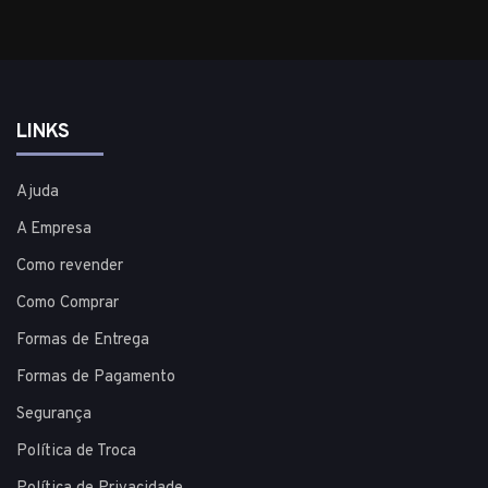
LINKS
Ajuda
A Empresa
Como revender
Como Comprar
Formas de Entrega
Formas de Pagamento
Segurança
Política de Troca