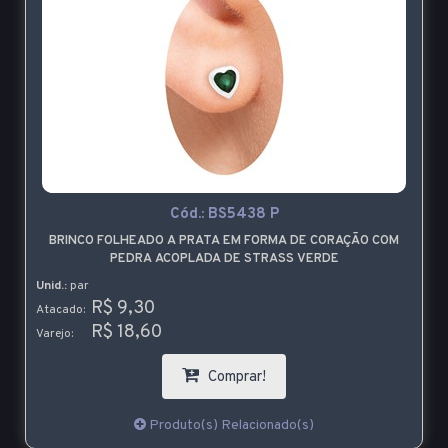
Cód.:
BS5438 P
BRINCO FOLHEADO A PRATA EM FORMA DE CORAÇÃO COM
PEDRA ACOPLADA DE STRASS VERDE
Unid.:
par
R$ 9,30
Atacado:
R$ 18,60
Varejo:
Comprar!
Produto(s) Relacionado(s)