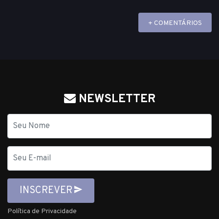
+ COMENTÁRIOS
NEWSLETTER
Nome
E-
mail
INSCREVER
Política de Privacidade