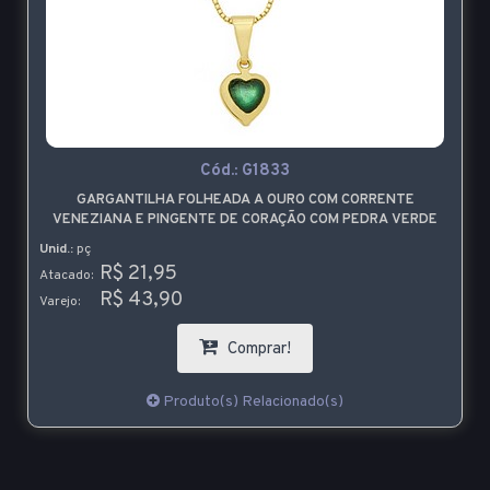
Cód.:
G1833
GARGANTILHA FOLHEADA A OURO COM CORRENTE
VENEZIANA E PINGENTE DE CORAÇÃO COM PEDRA VERDE
Unid.:
pç
R$ 21,95
Atacado:
R$ 43,90
Varejo:
Comprar!
Produto(s) Relacionado(s)