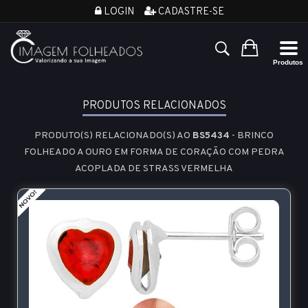
LOGIN
CADASTRE-SE
PRODUTOS RELACIONADOS
PRODUTO(S) RELACIONADO(S) AO
BS5434
- BRINCO
FOLHEADO A OURO EM FORMA DE CORAÇÃO COM PEDRA
ACOPLADA DE STRASS VERMELHA