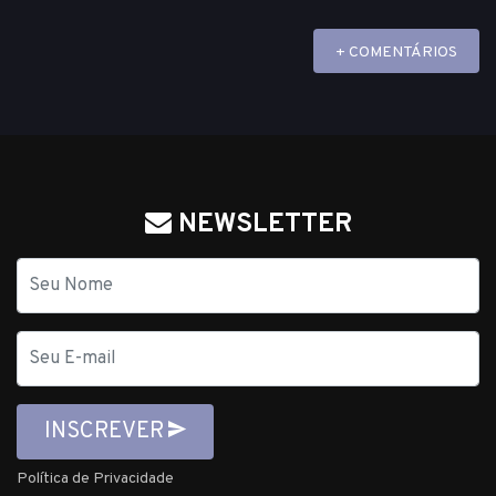
+ COMENTÁRIOS
NEWSLETTER
Nome
E-
mail
INSCREVER
Política de Privacidade