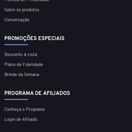
Política de Privacidade
Sobre os produtos
Conservação
PROMOÇÕES ESPECIAIS
Desconto à vista
Plano de Fidelidade
Brinde da Semana
PROGRAMA DE AFILIADOS
Conheça o Programa
Login de Afiliado