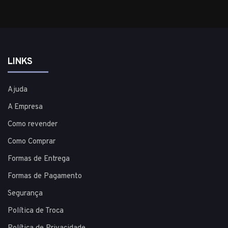
LINKS
Ajuda
A Empresa
Como revender
Como Comprar
Formas de Entrega
Formas de Pagamento
Segurança
Política de Troca