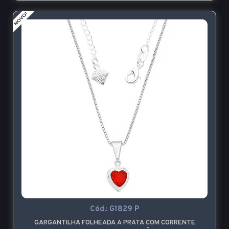
Cód.:
G1829 P
GARGANTILHA FOLHEADA A PRATA COM CORRENTE