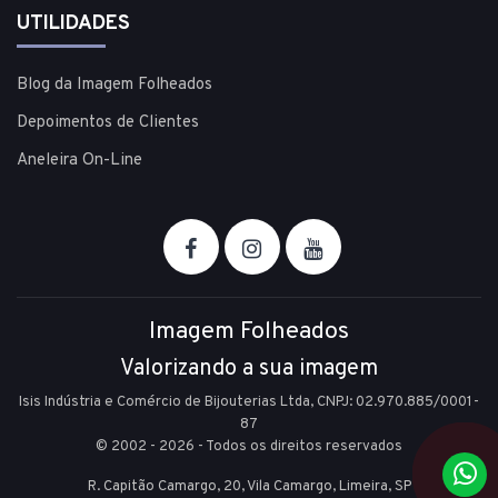
UTILIDADES
Blog da Imagem Folheados
Depoimentos de Clientes
Aneleira On-Line
Imagem Folheados
Valorizando a sua imagem
Isis Indústria e Comércio de Bijouterias Ltda, CNPJ: 02.970.885/0001-
87
© 2002 - 2026 - Todos os direitos reservados
R. Capitão Camargo, 20, Vila Camargo,
Limeira,
SP