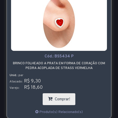
Cód.:
BS5434 P
BRINCO FOLHEADO A PRATA EM FORMA DE CORAÇÃO COM
PEDRA ACOPLADA DE STRASS VERMELHA
Unid.:
par
R$ 9,30
Atacado:
R$ 18,60
Varejo:
Comprar!
Produto(s) Relacionado(s)