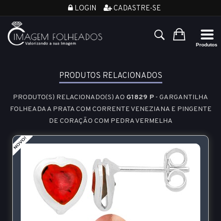
LOGIN
CADASTRE-SE
PRODUTOS RELACIONADOS
PRODUTO(S) RELACIONADO(S) AO
G1829 P
- GARGANTILHA
FOLHEADA A PRATA COM CORRENTE VENEZIANA E PINGENTE
DE CORAÇÃO COM PEDRA VERMELHA