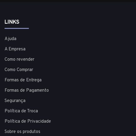
LINKS
Ajuda
A Empresa
Como revender
Como Comprar
Formas de Entrega
Formas de Pagamento
Segurança
Política de Troca
Política de Privacidade
Sobre os produtos