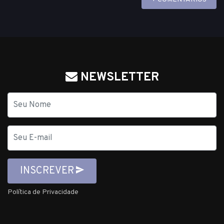
NEWSLETTER
Nome
E-
mail
INSCREVER
Política de Privacidade