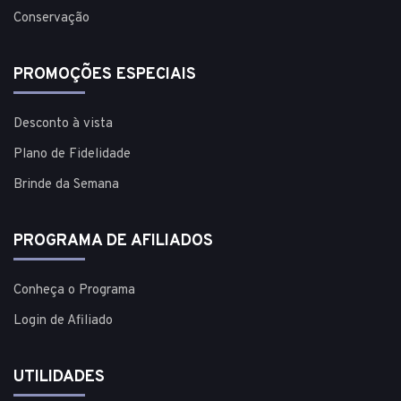
Conservação
PROMOÇÕES ESPECIAIS
Desconto à vista
Plano de Fidelidade
Brinde da Semana
PROGRAMA DE AFILIADOS
Conheça o Programa
Login de Afiliado
UTILIDADES