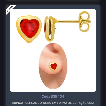
Cód.:
BS5434
BRINCO FOLHEADO A OURO EM FORMA DE CORAÇÃO COM