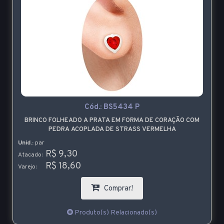
Cód.:
BS5434 P
BRINCO FOLHEADO A PRATA EM FORMA DE CORAÇÃO COM
PEDRA ACOPLADA DE STRASS VERMELHA
Unid.:
par
R$ 9,30
Atacado:
R$ 18,60
Varejo:
Comprar!
Produto(s) Relacionado(s)