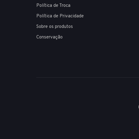
Política de Troca
Política de Privacidade
Sobre os produtos
Conservação