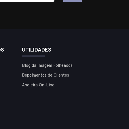
OS
UTILIDADES
Blog da Imagem Folheados
Depoimentos de Clientes
Aneleira On-Line