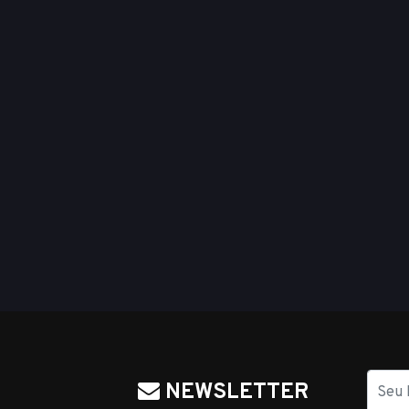
Nome
NEWSLETTER