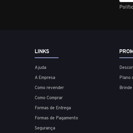
Políti
LINKS
PROM
Ajuda
Descon
A Empresa
Plano 
Como revender
Brinde
Como Comprar
Formas de Entrega
Formas de Pagamento
Segurança