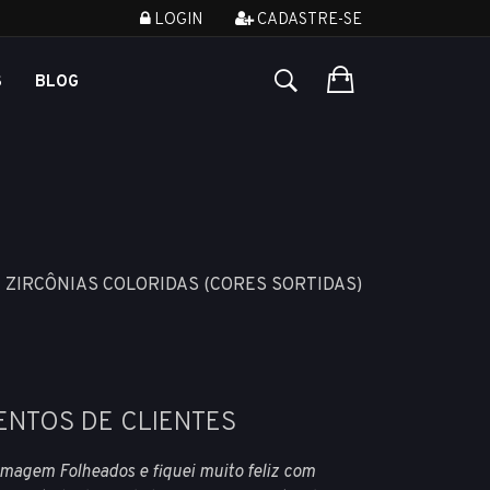
LOGIN
CADASTRE-SE
S
BLOG
 ZIRCÔNIAS COLORIDAS (CORES SORTIDAS)
ENTOS DE CLIENTES
magem Folheados e fiquei muito feliz com