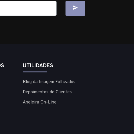
OS
UTILIDADES
Blog da Imagem Folheados
Depoimentos de Clientes
Aneleira On-Line