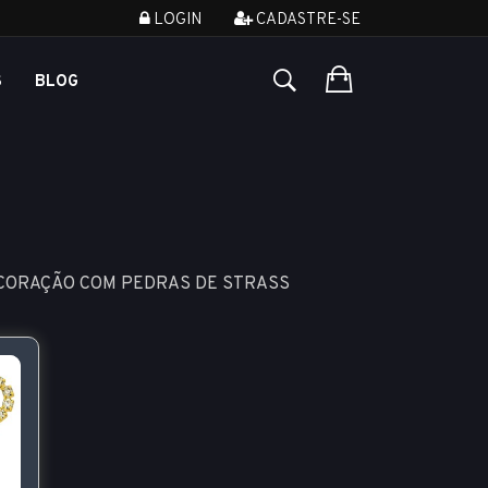
LOGIN
CADASTRE-SE
S
BLOG
 CORAÇÃO COM PEDRAS DE STRASS