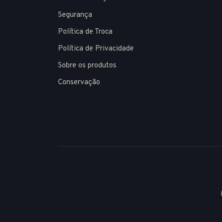
Segurança
Política de Troca
Política de Privacidade
Sobre os produtos
Conservação