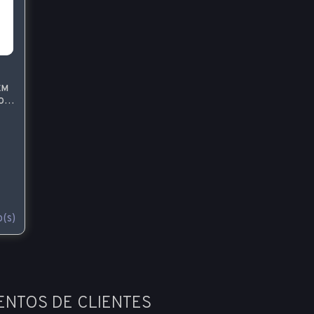
EM
COM
(s)
ENTOS DE CLIENTES