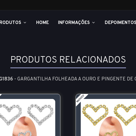
RODUTOS
HOME
INFORMAÇÕES
DEPOIMENTO
PRODUTOS RELACIONADOS
G1836
- GARGANTILHA FOLHEADA A OURO E PINGENTE DE