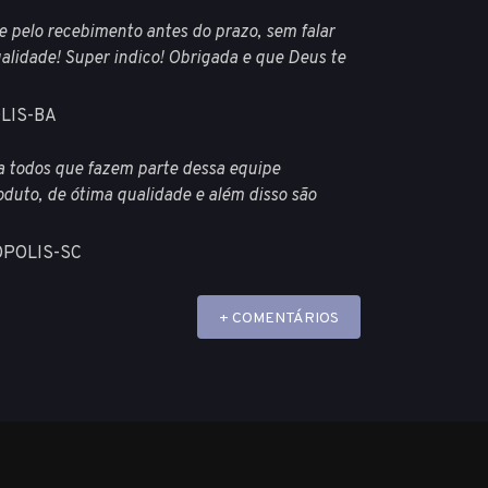
 e pelo recebimento antes do prazo, sem falar
alidade! Super indico! Obrigada e que Deus te
LIS-BA
 todos que fazem parte dessa equipe
oduto, de ótima qualidade e além disso são
NOPOLIS-SC
+ COMENTÁRIOS