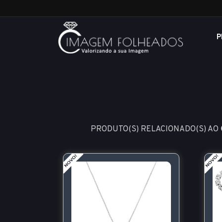
P
PRODUTO(S) RELACIONADO(S) AO