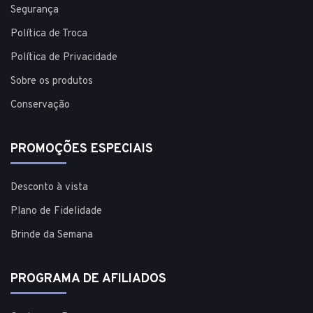
Segurança
Política de Troca
Política de Privacidade
Sobre os produtos
Conservação
PROMOÇÕES ESPECIAIS
Desconto à vista
Plano de Fidelidade
Brinde da Semana
PROGRAMA DE AFILIADOS