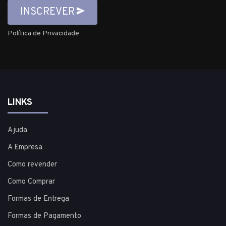
INSCREVER
Política de Privacidade
LINKS
Ajuda
A Empresa
Como revender
Como Comprar
Formas de Entrega
Formas de Pagamento