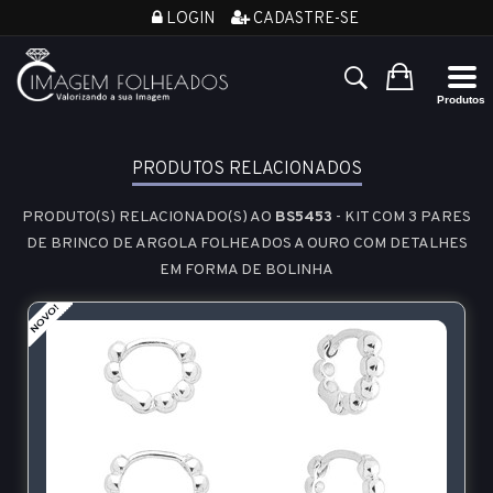
LOGIN
CADASTRE-SE
PRODUTOS RELACIONADOS
PRODUTO(S) RELACIONADO(S) AO
BS5453
- KIT COM 3 PARES
DE BRINCO DE ARGOLA FOLHEADOS A OURO COM DETALHES
EM FORMA DE BOLINHA