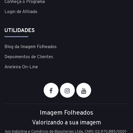
Conheça o Programa
Login de Afiliado
UTILIDADES
Blog da Imagem Folheados
Depoimentos de Clientes
Aneleira On-Line
Imagem Folheados
Valorizando a sua imagem
Isis Indústria e Comércio de Bijouterias Ltda, CNPJ: 02.970.885/0001-