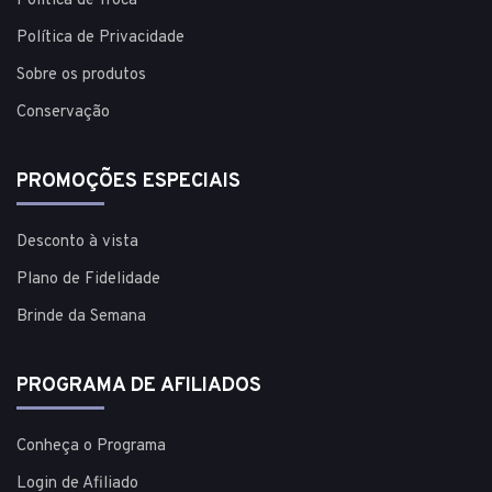
Política de Troca
Política de Privacidade
Sobre os produtos
Conservação
PROMOÇÕES ESPECIAIS
Desconto à vista
Plano de Fidelidade
Brinde da Semana
PROGRAMA DE AFILIADOS
Conheça o Programa
Login de Afiliado