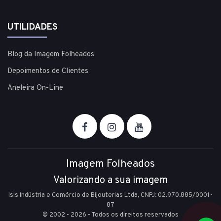
UTILIDADES
Blog da Imagem Folheados
Depoimentos de Clientes
Aneleira On-Line
Imagem Folheados
Valorizando a sua imagem
Isis Indústria e Comércio de Bijouterias Ltda, CNPJ: 02.970.885/0001-
87
© 2002 - 2026 - Todos os direitos reservados