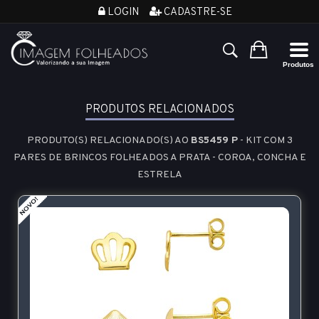
LOGIN
CADASTRE-SE
PRODUTOS RELACIONADOS
PRODUTO(S) RELACIONADO(S) AO
BS5459 P
- KIT COM 3
PARES DE BRINCOS FOLHEADOS A PRATA - COROA, CONCHA E
ESTRELA