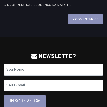
J. I. CORREIA, SAO LOURENÇO DA MATA-PE
+ COMENTÁRIOS
NEWSLETTER
Nome
E-
mail
INSCREVER