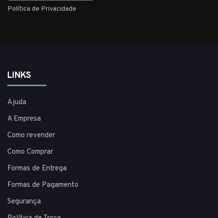
Política de Privacidade
LINKS
Ajuda
A Empresa
Como revender
Como Comprar
Formas de Entrega
Formas de Pagamento
Segurança