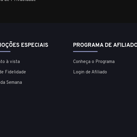
OÇÕES ESPECIAIS
PROGRAMA DE AFILIAD
to à vista
Conheça o Programa
de Fidelidade
Login de Afiliado
 da Semana