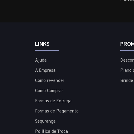
LINKS
PROM
Ajuda
Descon
A Empresa
Plano 
Como revender
Brinde
Como Comprar
Formas de Entrega
Formas de Pagamento
Segurança
Política de Troca