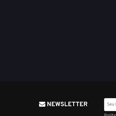
Nome
NEWSLETTER
Políti