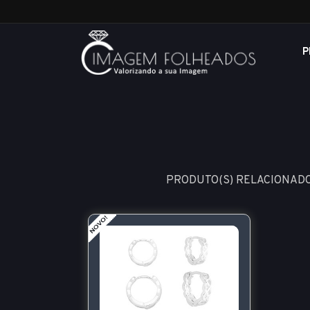
P
PRODUTO(S) RELACIONADO