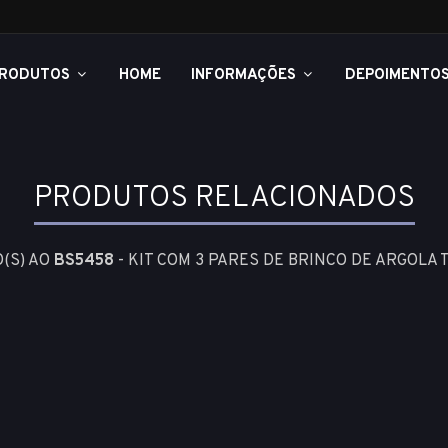
RODUTOS
HOME
INFORMAÇÕES
DEPOIMENTO
PRODUTOS RELACIONADOS
(S) AO
BS5458
- KIT COM 3 PARES DE BRINCO DE ARGOLA