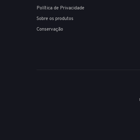
Política de Privacidade
Sobre os produtos
Conservação