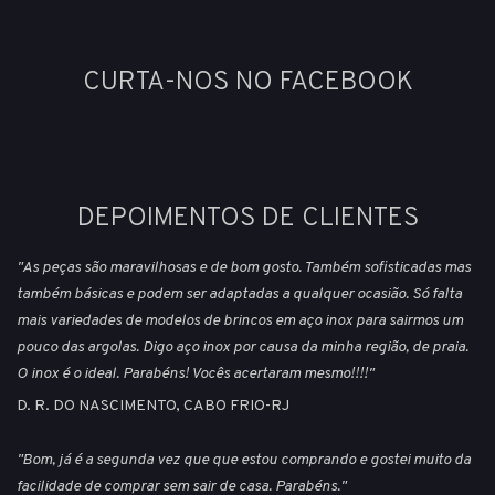
CURTA-NOS NO FACEBOOK
DEPOIMENTOS DE CLIENTES
"As peças são maravilhosas e de bom gosto. Também sofisticadas mas
também básicas e podem ser adaptadas a qualquer ocasião. Só falta
mais variedades de modelos de brincos em aço inox para sairmos um
pouco das argolas. Digo aço inox por causa da minha região, de praia.
O inox é o ideal. Parabéns! Vocês acertaram mesmo!!!!"
D. R. DO NASCIMENTO, CABO FRIO-RJ
"Bom, já é a segunda vez que que estou comprando e gostei muito da
facilidade de comprar sem sair de casa. Parabéns."