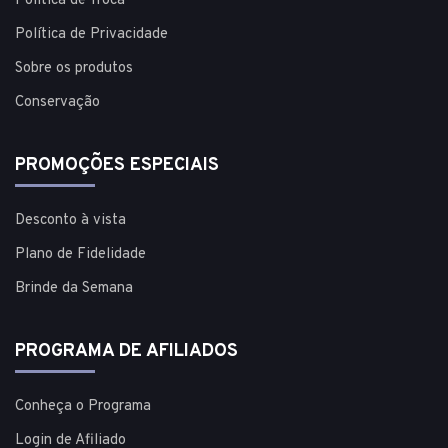
Política de Troca
Política de Privacidade
Sobre os produtos
Conservação
PROMOÇÕES ESPECIAIS
Desconto à vista
Plano de Fidelidade
Brinde da Semana
PROGRAMA DE AFILIADOS
Conheça o Programa
Login de Afiliado