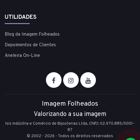
UTILIDADES
Blog da Imagem Folheados
Depoimentos de Clientes
Aneleira On-Line
Imagem Folheados
Valorizando a sua imagem
Isis Indústria e Comércio de Bijouterias Ltda, CNPJ: 02.970.885/0001-
87
© 2002 - 2026 - Todos os direitos reservados