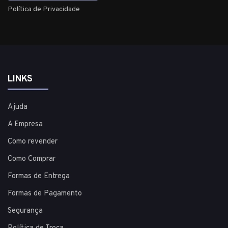
Política de Privacidade
LINKS
Ajuda
A Empresa
Como revender
Como Comprar
Formas de Entrega
Formas de Pagamento
Segurança