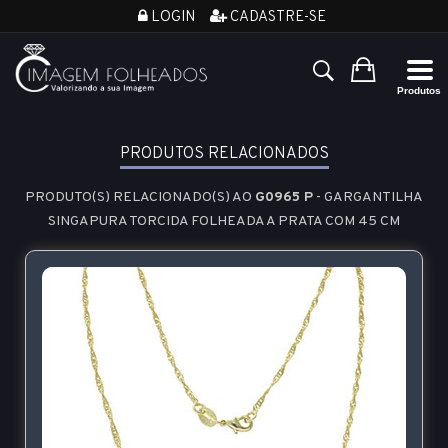
LOGIN
CADASTRE-SE
PRODUTOS RELACIONADOS
PRODUTO(S) RELACIONADO(S) AO
G0965 P
- GARGANTILHA
SINGAPURA TORCIDA FOLHEADA A PRATA COM 45 CM