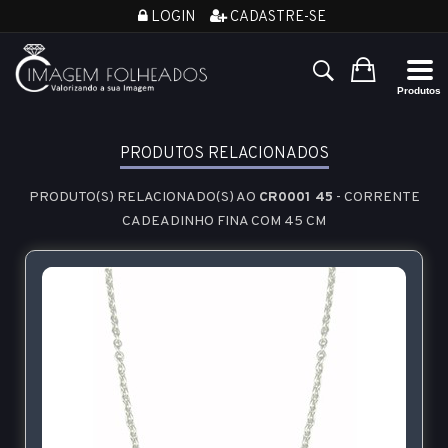
LOGIN
CADASTRE-SE
PRODUTOS RELACIONADOS
PRODUTO(S) RELACIONADO(S) AO
CR0001 45
- CORRENTE
CADEADINHO FINA COM 45 CM