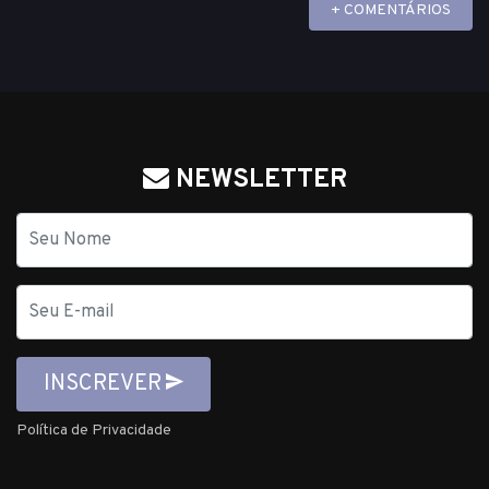
+ COMENTÁRIOS
NEWSLETTER
Nome
E-
mail
INSCREVER
Política de Privacidade