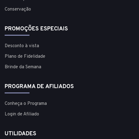
Conservação
PROMOÇÕES ESPECIAIS
Desconto à vista
Plano de Fidelidade
Brinde da Semana
PROGRAMA DE AFILIADOS
Conheça o Programa
Login de Afiliado
UTILIDADES