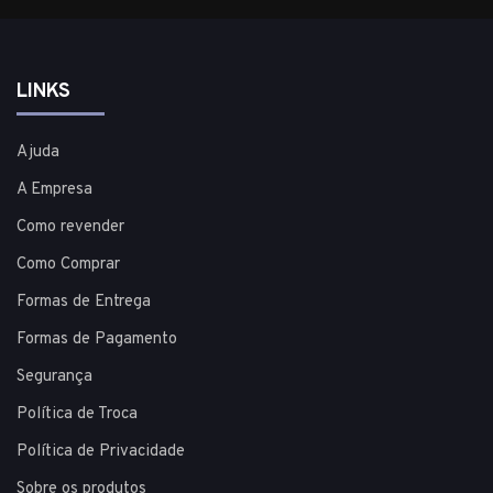
LINKS
Ajuda
A Empresa
Como revender
Como Comprar
Formas de Entrega
Formas de Pagamento
Segurança
Política de Troca
Política de Privacidade
Sobre os produtos