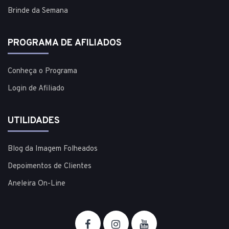
Brinde da Semana
PROGRAMA DE AFILIADOS
Conheça o Programa
Login de Afiliado
UTILIDADES
Blog da Imagem Folheados
Depoimentos de Clientes
Aneleira On-Line