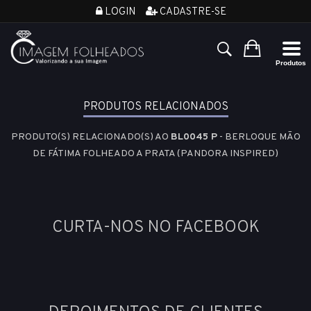
LOGIN
CADASTRE-SE
PRODUTOS RELACIONADOS
PRODUTO(S) RELACIONADO(S) AO
BL0045 P
- BERLOQUE MÃO
DE FÁTIMA FOLHEADO A PRATA (PANDORA INSPIRED)
CURTA-NOS NO FACEBOOK