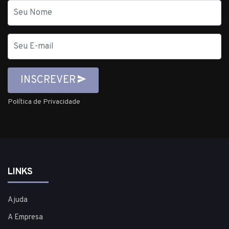
Nome
E-
mail
INSCREVER
Política de Privacidade
LINKS
Ajuda
A Empresa