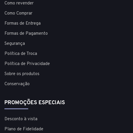
Como revender
Como Comprar
Formas de Entrega
Formas de Pagamento
Segurança
Política de Troca
Política de Privacidade
Sobre os produtos
Conservação
PROMOÇÕES ESPECIAIS
Desconto à vista
Plano de Fidelidade