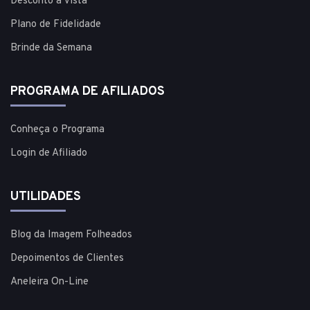
Desconto à vista
Plano de Fidelidade
Brinde da Semana
PROGRAMA DE AFILIADOS
Conheça o Programa
Login de Afiliado
UTILIDADES
Blog da Imagem Folheados
Depoimentos de Clientes
Aneleira On-Line