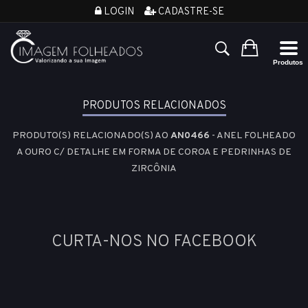
LOGIN
CADASTRE-SE
PRODUTOS RELACIONADOS
PRODUTO(S) RELACIONADO(S) AO
AN0466
- ANEL FOLHEADO
A OURO C/ DETALHE EM FORMA DE COROA E PEDRINHAS DE
ZIRCÔNIA
CURTA-NOS NO FACEBOOK