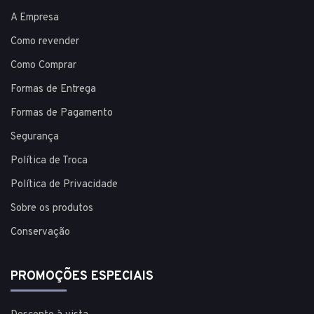
A Empresa
Como revender
Como Comprar
Formas de Entrega
Formas de Pagamento
Segurança
Política de Troca
Política de Privacidade
Sobre os produtos
Conservação
PROMOÇÕES ESPECIAIS