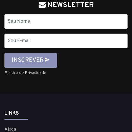
NEWSLETTER
Nome
E-
mail
INSCREVER
Política de Privacidade
LINKS
Ajuda