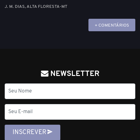
J. M. DIAS, ALTA FLORESTA-MT
+ COMENTÁRIOS
NEWSLETTER
Nome
E-
mail
INSCREVER