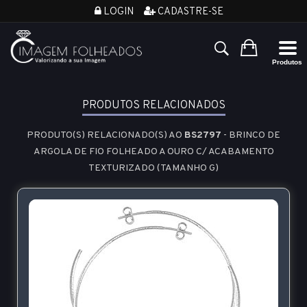
LOGIN
CADASTRE-SE
PRODUTOS RELACIONADOS
PRODUTO(S) RELACIONADO(S) AO
BS2797
- BRINCO DE
ARGOLA DE FIO FOLHEADO A OURO C/ ACABAMENTO
TEXTURIZADO (TAMANHO G)