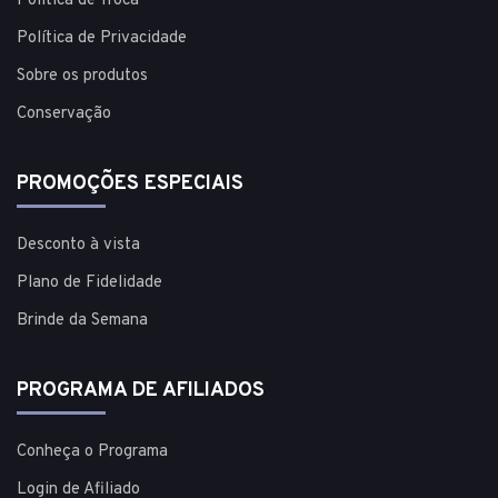
Política de Troca
Política de Privacidade
Sobre os produtos
Conservação
PROMOÇÕES ESPECIAIS
Desconto à vista
Plano de Fidelidade
Brinde da Semana
PROGRAMA DE AFILIADOS
Conheça o Programa
Login de Afiliado