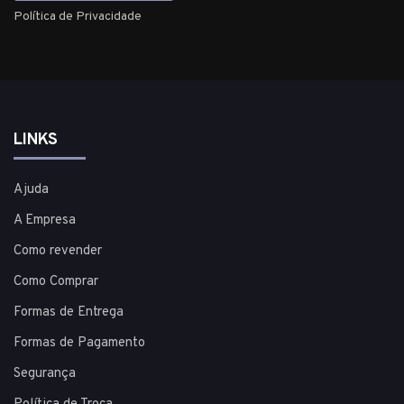
Política de Privacidade
LINKS
Ajuda
A Empresa
Como revender
Como Comprar
Formas de Entrega
Formas de Pagamento
Segurança