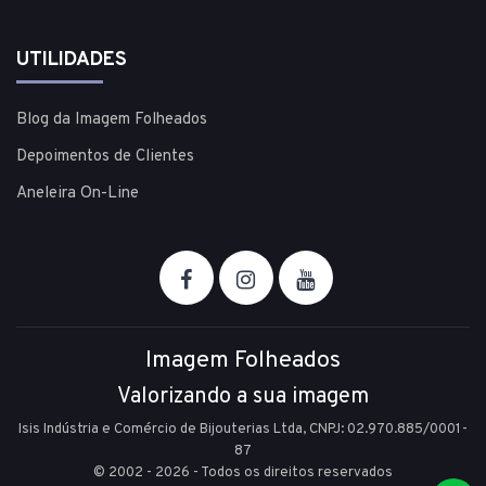
UTILIDADES
Blog da Imagem Folheados
Depoimentos de Clientes
Aneleira On-Line
Imagem Folheados
Valorizando a sua imagem
Isis Indústria e Comércio de Bijouterias Ltda, CNPJ: 02.970.885/0001-
87
© 2002 - 2026 - Todos os direitos reservados