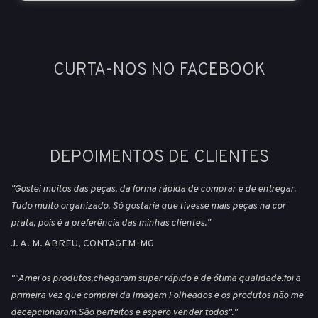
CURTA-NOS NO FACEBOOK
DEPOIMENTOS DE CLIENTES
"Gostei muitos das peças, da forma rápida de comprar e de entregar.
Tudo muito organizado. Só gostaria que tivesse mais peças na cor
prata, pois é a preferência das minhas clientes."
J. A. M. ABREU, CONTAGEM-MG
""Amei os produtos,chegaram super rápido e de ótima qualidade.foi a
primeira vez que comprei da Imagem Folheados e os produtos não me
decepcionaram.São perfeitos e espero vender todos"."