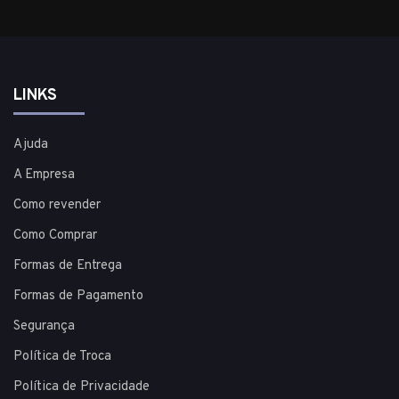
LINKS
Ajuda
A Empresa
Como revender
Como Comprar
Formas de Entrega
Formas de Pagamento
Segurança
Política de Troca
Política de Privacidade