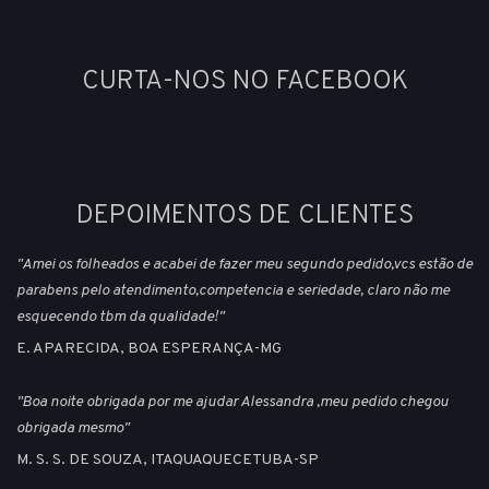
CURTA-NOS NO FACEBOOK
DEPOIMENTOS DE CLIENTES
"Amei os folheados e acabei de fazer meu segundo pedido,vcs estão de
parabens pelo atendimento,competencia e seriedade, claro não me
esquecendo tbm da qualidade!"
E. APARECIDA, BOA ESPERANÇA-MG
"Boa noite obrigada por me ajudar Alessandra ,meu pedido chegou
obrigada mesmo"
M. S. S. DE SOUZA, ITAQUAQUECETUBA-SP