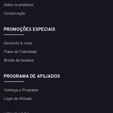
Sobre os produtos
Conservação
PROMOÇÕES ESPECIAIS
Desconto à vista
Plano de Fidelidade
Brinde da Semana
PROGRAMA DE AFILIADOS
Conheça o Programa
Login de Afiliado