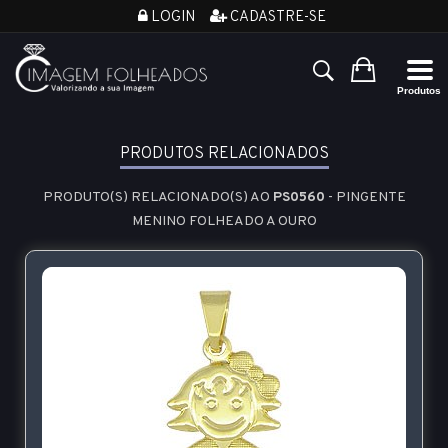
LOGIN
CADASTRE-SE
PRODUTOS RELACIONADOS
PRODUTO(S) RELACIONADO(S) AO
PS0560
- PINGENTE
MENINO FOLHEADO A OURO