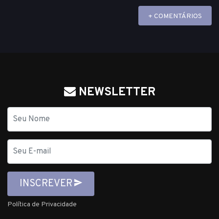
+ COMENTÁRIOS
NEWSLETTER
Nome
E-
mail
INSCREVER
Política de Privacidade