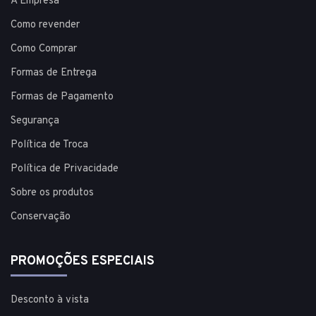
A Empresa
Como revender
Como Comprar
Formas de Entrega
Formas de Pagamento
Segurança
Política de Troca
Política de Privacidade
Sobre os produtos
Conservação
PROMOÇÕES ESPECIAIS
Desconto à vista