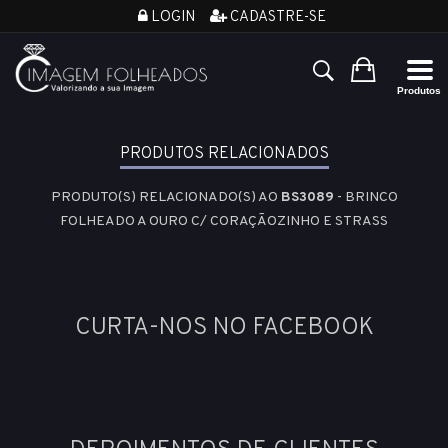
LOGIN
CADASTRE-SE
PRODUTOS RELACIONADOS
PRODUTO(S) RELACIONADO(S) AO
BS3089
- BRINCO
FOLHEADO A OURO C/ CORAÇÃOZINHO E STRASS
CURTA-NOS NO FACEBOOK