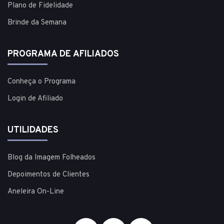
Plano de Fidelidade
Brinde da Semana
PROGRAMA DE AFILIADOS
Conheça o Programa
Login de Afiliado
UTILIDADES
Blog da Imagem Folheados
Depoimentos de Clientes
Aneleira On-Line