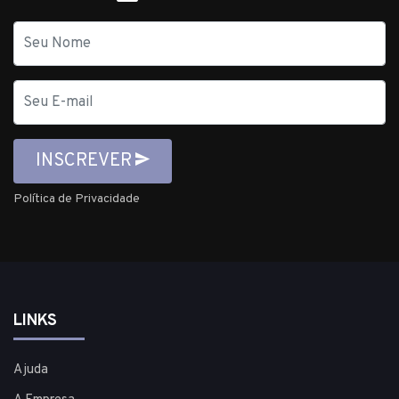
Nome
E-
mail
INSCREVER
Política de Privacidade
LINKS
Ajuda