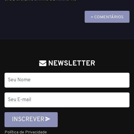
+ COMENTÁRIOS
NEWSLETTER
Nome
E-
mail
INSCREVER
Política de Privacidade