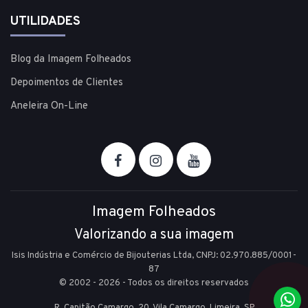
UTILIDADES
Blog da Imagem Folheados
Depoimentos de Clientes
Aneleira On-Line
Imagem Folheados
Valorizando a sua imagem
Isis Indústria e Comércio de Bijouterias Ltda, CNPJ: 02.970.885/0001-
87
© 2002 - 2026 - Todos os direitos reservados
R. Capitão Camargo, 20, Vila Camargo,
Limeira,
SP