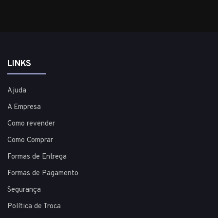
LINKS
Ajuda
A Empresa
Como revender
Como Comprar
Formas de Entrega
Formas de Pagamento
Segurança
Política de Troca