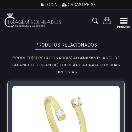
LOGIN
CADASTRE-SE
PRODUTOS RELACIONADOS
PRODUTO(S) RELACIONADO(S) AO
AN0583 P
- ANEL DE
FALANGE (OU INFANTIL) FOLHEADO A PRATA COM DUAS
ZIRCÔNIAS