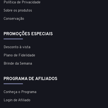
Política de Privacidade
Sobre os produtos
Conservação
PROMOÇÕES ESPECIAIS
Desconto à vista
Plano de Fidelidade
Brinde da Semana
PROGRAMA DE AFILIADOS
Conheça o Programa
Login de Afiliado