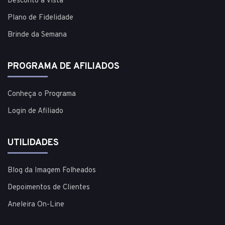
Desconto à vista
Plano de Fidelidade
Brinde da Semana
PROGRAMA DE AFILIADOS
Conheça o Programa
Login de Afiliado
UTILIDADES
Blog da Imagem Folheados
Depoimentos de Clientes
Aneleira On-Line