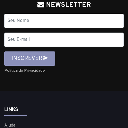
NEWSLETTER
Nome
E-
mail
INSCREVER
Política de Privacidade
LINKS
Ajuda