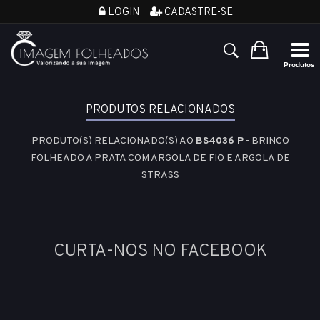
LOGIN
CADASTRE-SE
PRODUTOS RELACIONADOS
PRODUTO(S) RELACIONADO(S) AO
BS4036 P
- BRINCO
FOLHEADO A PRATA COM ARGOLA DE FIO E ARGOLA DE
STRASS
CURTA-NOS NO FACEBOOK