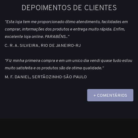
DEPOIMENTOS DE CLIENTES
"Esta loja tem me proporcionado ótimo atendimento, facilidades em
comprar, informações dos produtos e entrega muito rápida. Enfim,
excelente loja online. PARABÉNS.."
C. R. A. SILVEIRA, RIO DE JANEIRO-RJ
"Fiz minha primeira compra e em um unico dia vendi quase tudo estou
muito satisfeita e os produtos são de otima qualidade."
M. F. DANIEL, SERTÃOZINHO-SÃO PAULO
+ COMENTÁRIOS