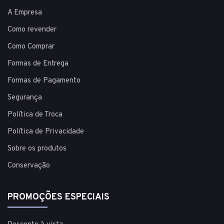
A Empresa
Como revender
Como Comprar
Formas de Entrega
Formas de Pagamento
Segurança
Política de Troca
Política de Privacidade
Sobre os produtos
Conservação
PROMOÇÕES ESPECIAIS