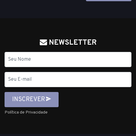
NEWSLETTER
Nome
E-
mail
INSCREVER
Política de Privacidade