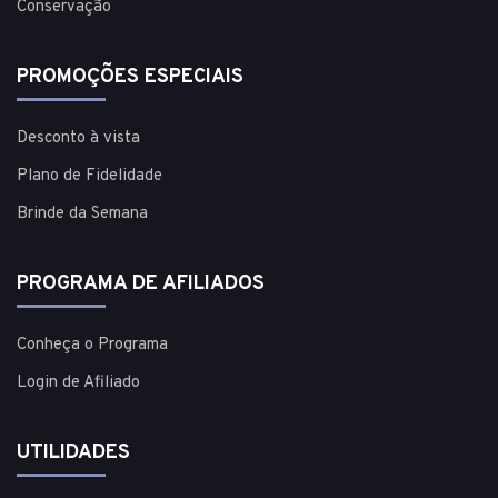
Conservação
PROMOÇÕES ESPECIAIS
Desconto à vista
Plano de Fidelidade
Brinde da Semana
PROGRAMA DE AFILIADOS
Conheça o Programa
Login de Afiliado
UTILIDADES