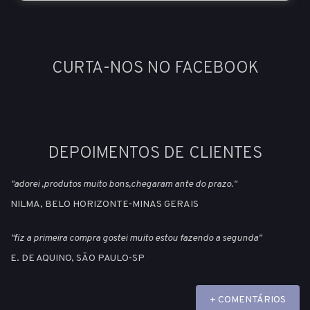
CURTA-NOS NO FACEBOOK
DEPOIMENTOS DE CLIENTES
"adorei ,produtos muito bons,chegaram ante do prazo."
NILMA, BELO HORIZONTE-MINAS GERAIS
"fiz a primeira compra gostei muito estou fazendo a segunda"
E. DE AQUINO, SÃO PAULO-SP
+ COMENTÁRIOS