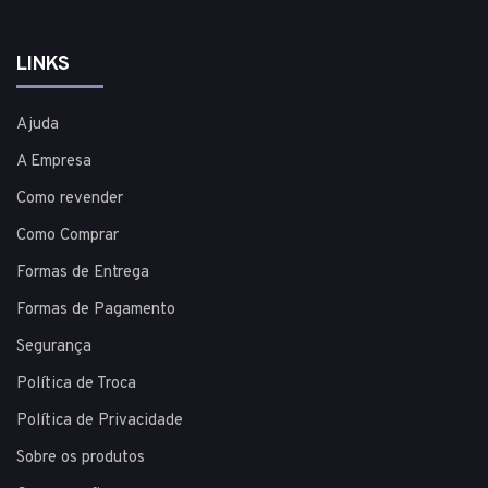
LINKS
Ajuda
A Empresa
Como revender
Como Comprar
Formas de Entrega
Formas de Pagamento
Segurança
Política de Troca
Política de Privacidade
Sobre os produtos