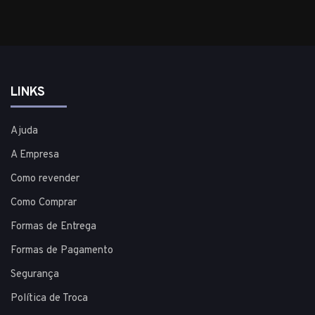
LINKS
Ajuda
A Empresa
Como revender
Como Comprar
Formas de Entrega
Formas de Pagamento
Segurança
Política de Troca