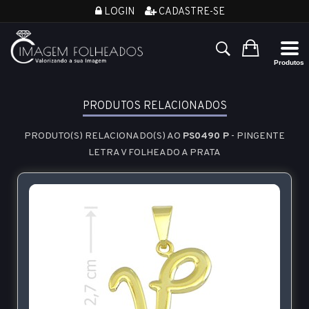
LOGIN
CADASTRE-SE
PRODUTOS RELACIONADOS
PRODUTO(S) RELACIONADO(S) AO
PS0490 P
- PINGENTE
LETRA V FOLHEADO A PRATA