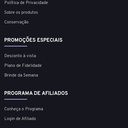
Política de Privacidade
Sobre os produtos
Conservação
PROMOÇÕES ESPECIAIS
Desconto à vista
Plano de Fidelidade
Brinde da Semana
PROGRAMA DE AFILIADOS
Conheça o Programa
Login de Afiliado