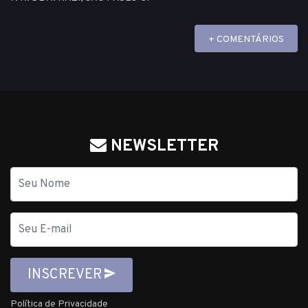
+ COMENTÁRIOS
NEWSLETTER
Nome
E-
mail
INSCREVER
Política de Privacidade