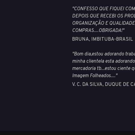
"CONFESSO QUE FIQUEI COM
DEPOIS QUE RECEBI OS PROD
ORGANIZAÇÃO E QUALIDADE
COMPRAS....OBRIGADA!"
BRUNA, IMBITUBA-BRASIL
"Bom dia,estou adorando trab
minha clientela esta adorando
mercadoria tb...estou ciente 
Imagem Folheados...."
V. C. DA SILVA, DUQUE DE 