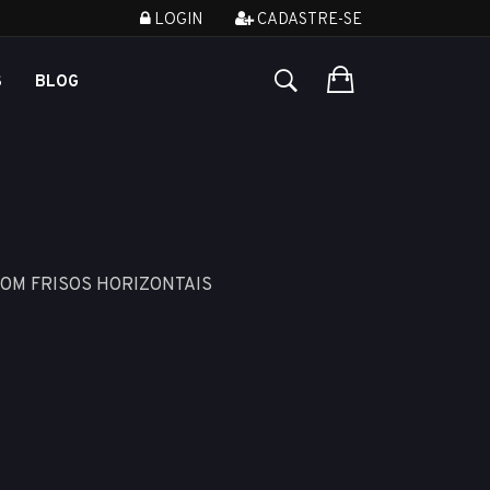
LOGIN
CADASTRE-SE
S
BLOG
COM FRISOS HORIZONTAIS