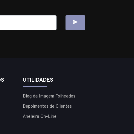
OS
UTILIDADES
Blog da Imagem Folheados
Depoimentos de Clientes
Aneleira On-Line