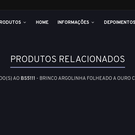
RODUTOS
HOME
INFORMAÇÕES
DEPOIMENTO
PRODUTOS RELACIONADOS
DO(S) AO
BS5111
- BRINCO ARGOLINHA FOLHEADO A OURO 