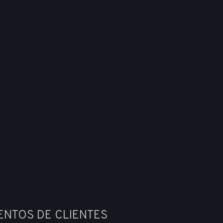
ENTOS DE CLIENTES