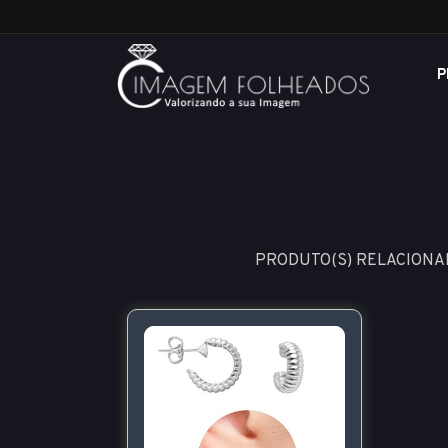
P
PRODUTO(S) RELACIONA