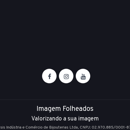
Imagem Folheados
Valorizando a sua imagem
Isis Indústria e Comércio de Bijouterias Ltda, CNPJ: 02.970.885/0001-8