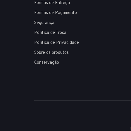
Formas de Entrega
Formas de Pagamento
Segurança
Política de Troca
Política de Privacidade
Sobre os produtos
Conservação