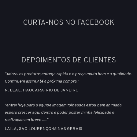
CURTA-NOS NO FACEBOOK
DEPOIMENTOS DE CLIENTES
"Adorei os produtos,entrega rapida e o preço muito bom e a qualidade.
Continuem assim.Até a próxima compra."
N. LEAL, ITAOCARA-RIO DE JANEIRO
"entrei hoje para a equipe imagem folheados estou bem animada
espero crescer aqui dentro e poder postar minha felicidade e
realizaçao em breve ....."
LAILA, SAO LOURENÇO-MINAS GERAIS