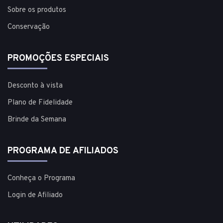
Sobre os produtos
Conservação
PROMOÇÕES ESPECIAIS
Desconto à vista
Plano de Fidelidade
Brinde da Semana
PROGRAMA DE AFILIADOS
Conheça o Programa
Login de Afiliado