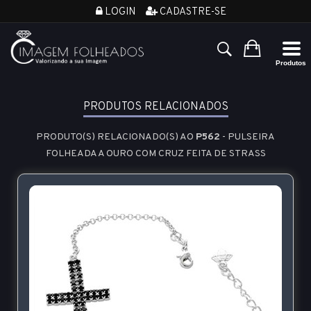
LOGIN
CADASTRE-SE
PRODUTOS RELACIONADOS
PRODUTO(S) RELACIONADO(S) AO
P562
- PULSEIRA
FOLHEADA A OURO COM CRUZ FEITA DE STRASS