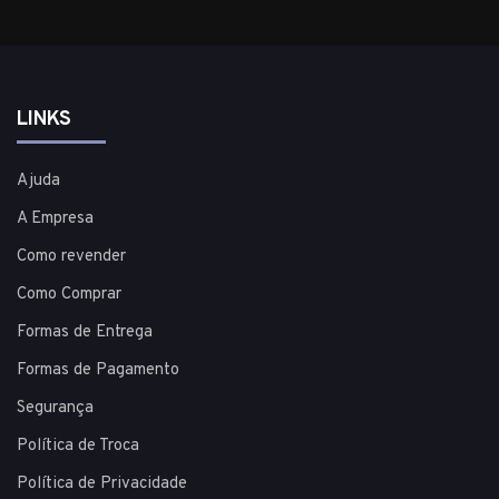
LINKS
Ajuda
A Empresa
Como revender
Como Comprar
Formas de Entrega
Formas de Pagamento
Segurança
Política de Troca
Política de Privacidade