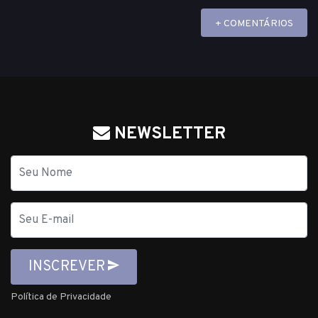
+ COMENTÁRIOS
NEWSLETTER
Nome
E-
mail
INSCREVER
Política de Privacidade