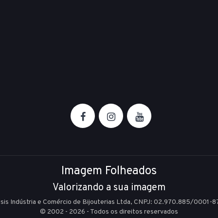
Imagem Folheados
Valorizando a sua imagem
Isis Indústria e Comércio de Bijouterias Ltda, CNPJ: 02.970.885/0001-8
© 2002 - 2026 - Todos os direitos reservados