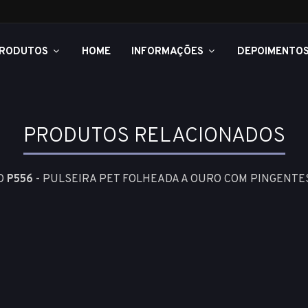
RODUTOS
HOME
INFORMAÇÕES
DEPOIMENTO
PRODUTOS RELACIONADOS
AO
P556
- PULSEIRA PET FOLHEADA A OURO COM PINGENTES