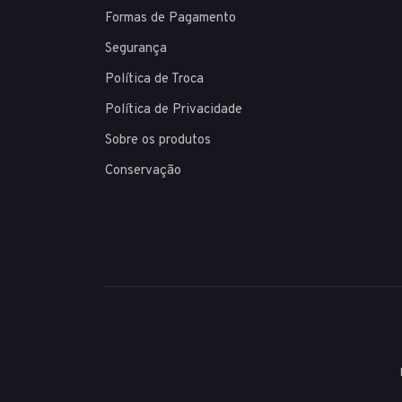
Formas de Pagamento
Segurança
Política de Troca
Política de Privacidade
Sobre os produtos
Conservação