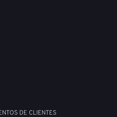
ENTOS DE CLIENTES