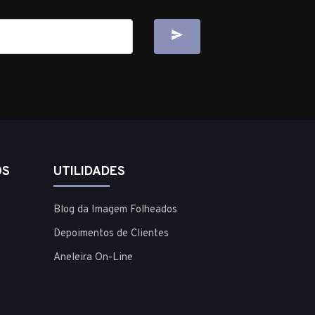
OS
UTILIDADES
Blog da Imagem Folheados
Depoimentos de Clientes
Aneleira On-Line