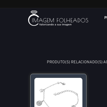
P
PRODUTO(S) RELACIONADO(S) 