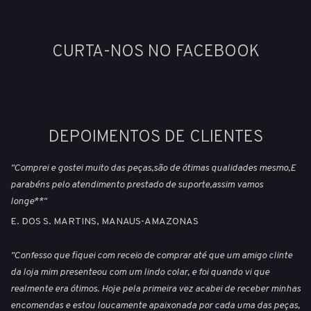
CURTA-NOS NO FACEBOOK
DEPOIMENTOS DE CLIENTES
"Comprei e gostei muito das peças,são de ótimas qualidades mesmo,E
parabéns pelo atendimento prestado de suporte,assim vamos
longe**"
E. DOS S. MARTINS, MANAUS-AMAZONAS
"Confesso que fiquei com receio de comprar até que um amigo clinte
da loja mim presenteou com um lindo colar, e foi quando vi que
realmente era ótimos. Hoje pela primeira vez acabei de receber minhas
encomendas e estou loucamente apaixonada por cada uma das peças,