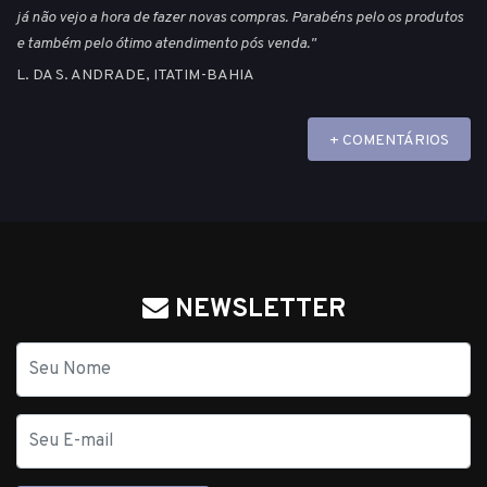
já não vejo a hora de fazer novas compras. Parabéns pelo os produtos
e também pelo ótimo atendimento pós venda."
L. DA S. ANDRADE, ITATIM-BAHIA
+ COMENTÁRIOS
NEWSLETTER
Nome
E-
mail