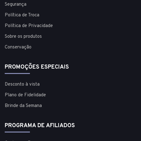
Segurança
Política de Troca
Política de Privacidade
Sobre os produtos
Conservação
PROMOÇÕES ESPECIAIS
Desconto à vista
Plano de Fidelidade
Brinde da Semana
PROGRAMA DE AFILIADOS