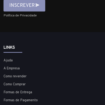
INSCREVER
Política de Privacidade
LINKS
Ajuda
A Empresa
Como revender
Como Comprar
Formas de Entrega
Formas de Pagamento