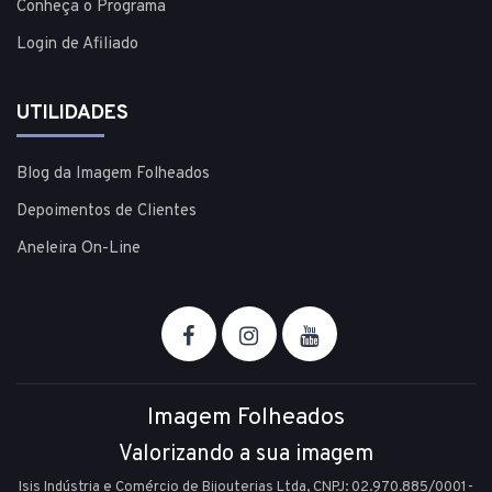
Conheça o Programa
Login de Afiliado
UTILIDADES
Blog da Imagem Folheados
Depoimentos de Clientes
Aneleira On-Line
Imagem Folheados
Valorizando a sua imagem
Isis Indústria e Comércio de Bijouterias Ltda, CNPJ: 02.970.885/0001-