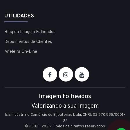
UTILIDADES
Blog da Imagem Folheados
Depoimentos de Clientes
Aneleira On-Line
Imagem Folheados
Valorizando a sua imagem
Isis Indústria e Comércio de Bijouterias Ltda, CNPJ: 02.970.885/0001-
87
© 2002 - 2026 - Todos os direitos reservados