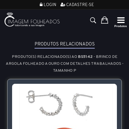
LOGIN
CADASTRE-SE
PRODUTOS RELACIONADOS
PRODUTO(S) RELACIONADO(S) AO
BS5142
- BRINCO DE
ARGOLA FOLHEADO A OURO COM DETALHES TRABALHADOS -
TAMANHO P