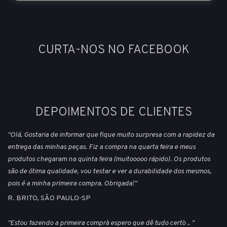
CURTA-NOS NO FACEBOOK
DEPOIMENTOS DE CLIENTES
"Olá, Gostaria de informar que fique muito surpresa com a rapidez da
entrega das minhas peças. Fiz a compra na quarta feira e meus
produtos chegaram na quinta feira (muitooooo rápido). Os produtos
são de ótima qualidade, vou testar e ver a durabilidade dos mesmos,
pois é a minha primeira compra. Obrigada!"
R. BRITO, SÃO PAULO-SP
"Estou fazendo a primeira compra` espero que dê tudo certo` .. "