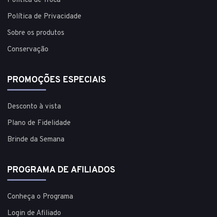
Política de Troca
Política de Privacidade
Sobre os produtos
Conservação
PROMOÇÕES ESPECIAIS
Desconto à vista
Plano de Fidelidade
Brinde da Semana
PROGRAMA DE AFILIADOS
Conheça o Programa
Login de Afiliado