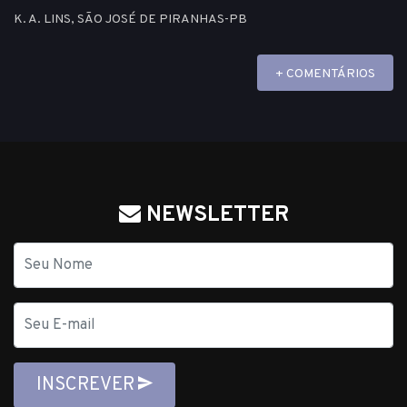
K. A. LINS, SÃO JOSÉ DE PIRANHAS-PB
+ COMENTÁRIOS
NEWSLETTER
Nome
E-
mail
INSCREVER