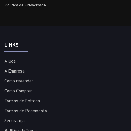
Política de Privacidade
LINKS
Ajuda
A Empresa
Como revender
Como Comprar
Formas de Entrega
Formas de Pagamento
Segurança