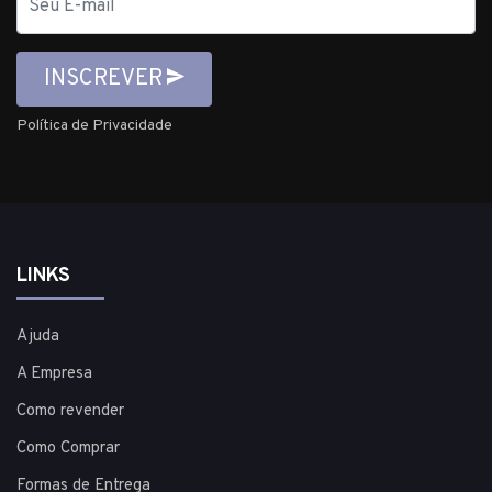
mail
INSCREVER
Política de Privacidade
LINKS
Ajuda
A Empresa
Como revender
Como Comprar
Formas de Entrega