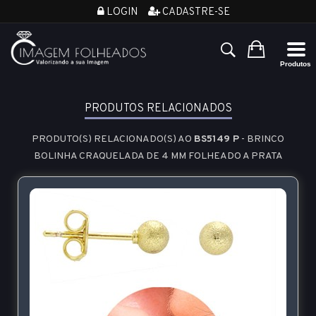
LOGIN
CADASTRE-SE
PRODUTOS RELACIONADOS
PRODUTO(S) RELACIONADO(S) AO
BS5149 P
- BRINCO
BOLINHA CRAQUELADA DE 4 MM FOLHEADO A PRATA