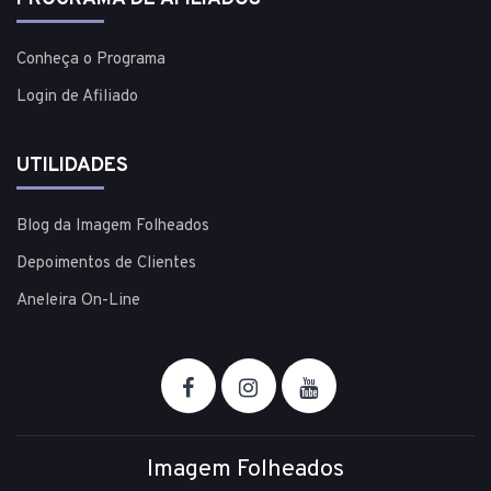
Conheça o Programa
Login de Afiliado
UTILIDADES
Blog da Imagem Folheados
Depoimentos de Clientes
Aneleira On-Line
Imagem Folheados