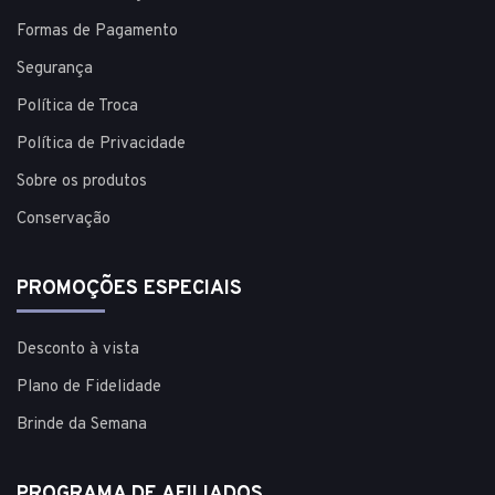
Formas de Pagamento
Segurança
Política de Troca
Política de Privacidade
Sobre os produtos
Conservação
PROMOÇÕES ESPECIAIS
Desconto à vista
Plano de Fidelidade
Brinde da Semana
PROGRAMA DE AFILIADOS