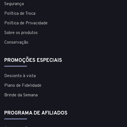
Segurança
Política de Troca
Política de Privacidade
Sobre os produtos
Conservação
PROMOÇÕES ESPECIAIS
Desconto à vista
Plano de Fidelidade
Brinde da Semana
PROGRAMA DE AFILIADOS