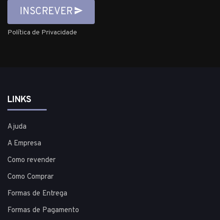
INSCREVER
Política de Privacidade
LINKS
Ajuda
A Empresa
Como revender
Como Comprar
Formas de Entrega
Formas de Pagamento