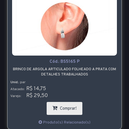
Cód.:
BS5165 P
BRINCO DE ARGOLA ARTICULADO FOLHEADO A PRATA COM
DETALHES TRABALHADOS
Unid.:
par
R$ 14,75
Atacado:
R$ 29,50
Varejo:
Comprar!
Produto(s) Relacionado(s)