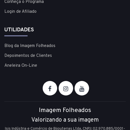
Conheça o Programa
Login de Afiliado
UTILIDADES
Blog da Imagem Folheados
Depoimentos de Clientes
Aneleira On-Line
Imagem Folheados
Valorizando a sua imagem
Isis Indústria e Comércio de Bijouterias Ltda, CNPJ: 02.970.885/0001-