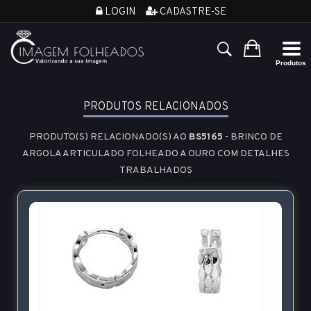
LOGIN
CADASTRE-SE
PRODUTOS RELACIONADOS
PRODUTO(S) RELACIONADO(S) AO
BS5165
- BRINCO DE
ARGOLA ARTICULADO FOLHEADO A OURO COM DETALHES
TRABALHADOS