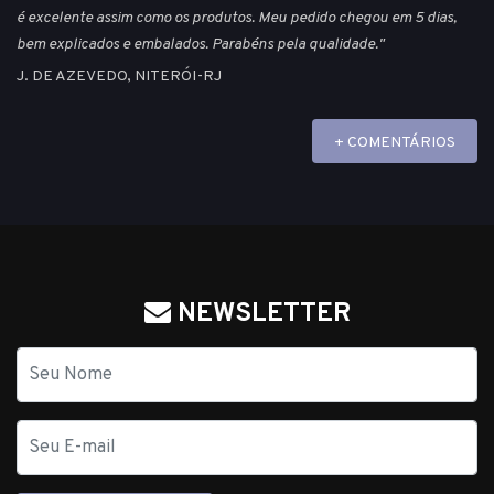
é excelente assim como os produtos. Meu pedido chegou em 5 dias,
bem explicados e embalados. Parabéns pela qualidade."
J. DE AZEVEDO, NITERÓI-RJ
+ COMENTÁRIOS
NEWSLETTER
Nome
E-
mail