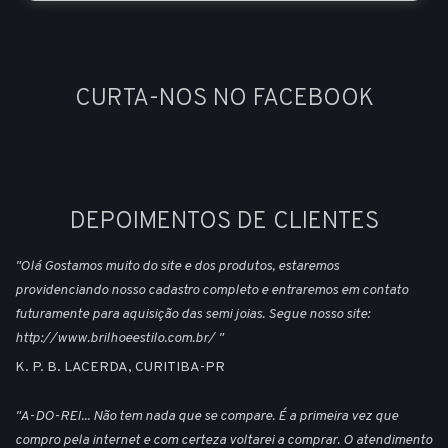
CURTA-NOS NO FACEBOOK
DEPOIMENTOS DE CLIENTES
"Olá Gostamos muito do site e dos produtos, estaremos
providenciando nosso cadastro completo e entraremos em contato
futuramente para aquisição das semi joias. Segue nosso site:
http://www.brilhoeestilo.com.br/ "
K. P. B. LACERDA, CURITIBA-PR
"A-DO-REI... Não tem nada que se compare. É a primeira vez que
compro pela internet e com certeza voltarei a comprar. O atendimento