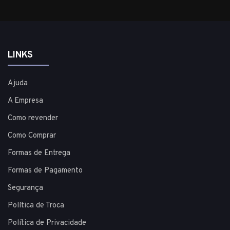
LINKS
Ajuda
A Empresa
Como revender
Como Comprar
Formas de Entrega
Formas de Pagamento
Segurança
Política de Troca
Política de Privacidade