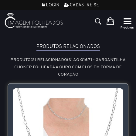
LOGIN
CADASTRE-SE
PRODUTOS RELACIONADOS
PRODUTO(S) RELACIONADO(S) AO
G1671
- GARGANTILHA
CHOKER FOLHEADA A OURO COM ELOS EM FORMA DE
CORAÇÃO