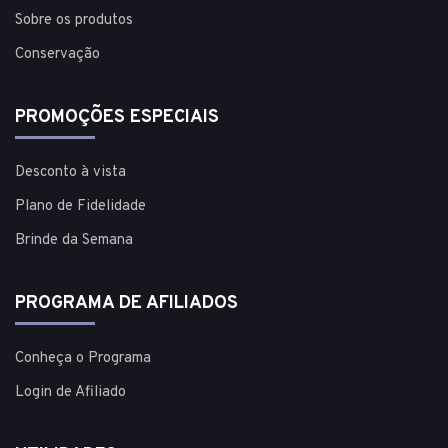
Sobre os produtos
Conservação
PROMOÇÕES ESPECIAIS
Desconto à vista
Plano de Fidelidade
Brinde da Semana
PROGRAMA DE AFILIADOS
Conheça o Programa
Login de Afiliado