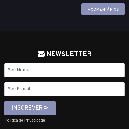
+ COMENTÁRIOS
NEWSLETTER
Nome
E-
mail
INSCREVER
Política de Privacidade