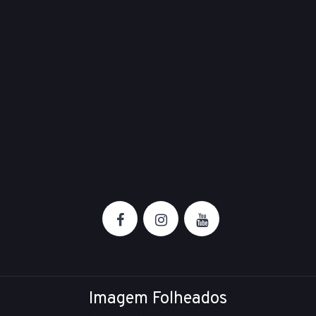
Imagem Folheados