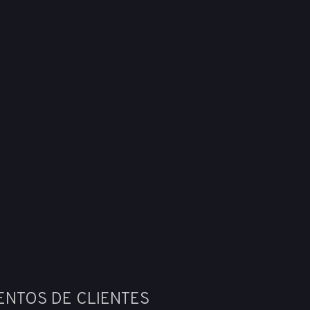
ENTOS DE CLIENTES