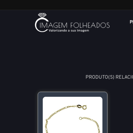
P
PRODUTO(S) RELACI