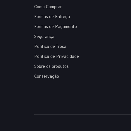
Como Comprar
Formas de Entrega
Formas de Pagamento
Segurança
Política de Troca
Política de Privacidade
Sobre os produtos
Conservação