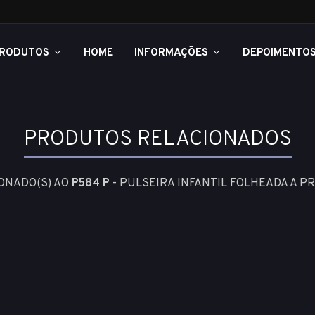
RODUTOS
HOME
INFORMAÇÕES
DEPOIMENTO
PRODUTOS RELACIONADOS
ONADO(S) AO
P584 P
- PULSEIRA INFANTIL FOLHEADA A P