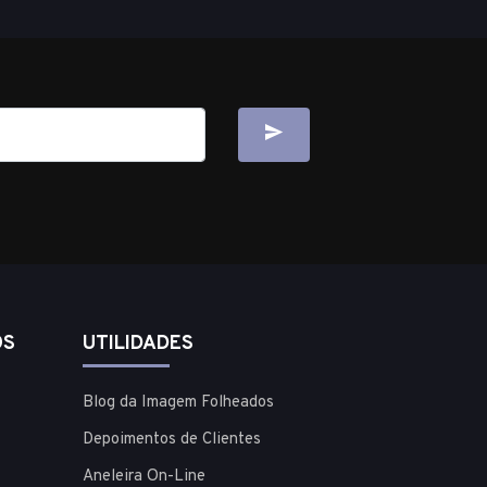
OS
UTILIDADES
Blog da Imagem Folheados
Depoimentos de Clientes
Aneleira On-Line