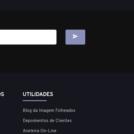
OS
UTILIDADES
Blog da Imagem Folheados
Depoimentos de Clientes
Aneleira On-Line