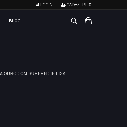
LOGIN
CADASTRE-SE
S
BLOG
A OURO COM SUPERFÍCIE LISA