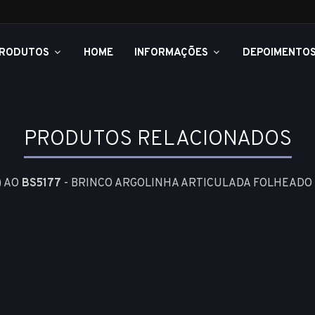
RODUTOS
HOME
INFORMAÇÕES
DEPOIMENTO
PRODUTOS RELACIONADOS
) AO
BS5177
- BRINCO ARGOLINHA ARTICULADA FOLHEADO 