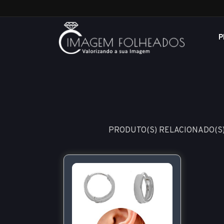
P
PRODUTO(S) RELACIONADO(S