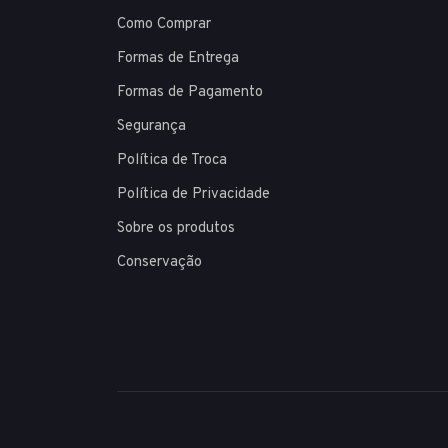
Como Comprar
Formas de Entrega
Formas de Pagamento
Segurança
Política de Troca
Política de Privacidade
Sobre os produtos
Conservação