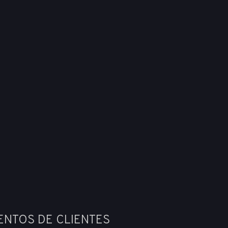
ENTOS DE CLIENTES