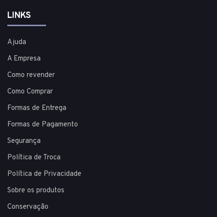
LINKS
Ajuda
A Empresa
Como revender
Como Comprar
Formas de Entrega
Formas de Pagamento
Segurança
Política de Troca
Política de Privacidade
Sobre os produtos
Conservação