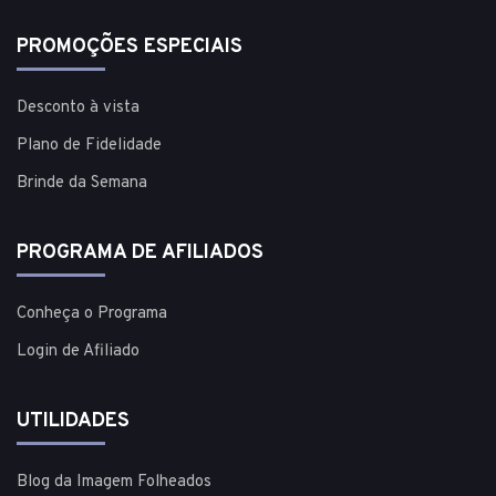
PROMOÇÕES ESPECIAIS
Desconto à vista
Plano de Fidelidade
Brinde da Semana
PROGRAMA DE AFILIADOS
Conheça o Programa
Login de Afiliado
UTILIDADES
Blog da Imagem Folheados