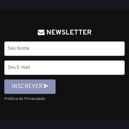
NEWSLETTER
Nome
E-
mail
INSCREVER
Política de Privacidade