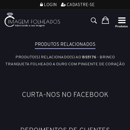
LOGIN
CADASTRE-SE
PRODUTOS RELACIONADOS
PRODUTO(S) RELACIONADO(S) AO
BS5176
- BRINCO
TRANQUETA FOLHEADO A OURO COM PINGENTE DE CORAÇÃO
CURTA-NOS NO FACEBOOK