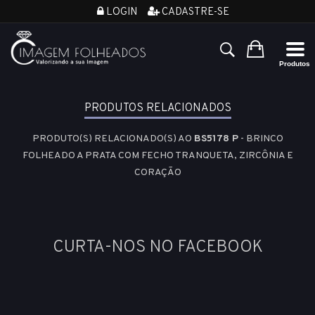
LOGIN
CADASTRE-SE
PRODUTOS RELACIONADOS
PRODUTO(S) RELACIONADO(S) AO
BS5178 P
- BRINCO
FOLHEADO A PRATA COM FECHO TRANQUETA, ZIRCÔNIA E
CORAÇÃO
CURTA-NOS NO FACEBOOK