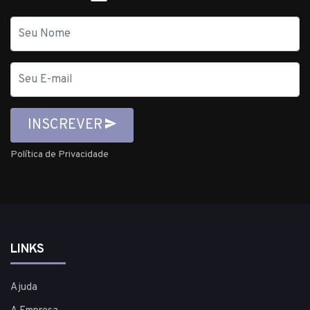
Nome
E-
mail
INSCREVER
Política de Privacidade
LINKS
Ajuda