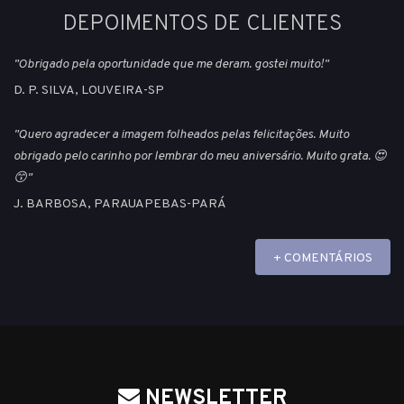
DEPOIMENTOS DE CLIENTES
"Obrigado pela oportunidade que me deram. gostei muito!"
D. P. SILVA, LOUVEIRA-SP
"Quero agradecer a imagem folheados pelas felicitações. Muito
obrigado pelo carinho por lembrar do meu aniversário. Muito grata. 😍
😙"
J. BARBOSA, PARAUAPEBAS-PARÁ
+ COMENTÁRIOS
NEWSLETTER