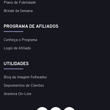
Plano de Fidelidade
Brinde da Semana
PROGRAMA DE AFILIADOS
Conheça o Programa
Login de Afiliado
UTILIDADES
Blog da Imagem Folheados
Depoimentos de Clientes
Aneleira On-Line