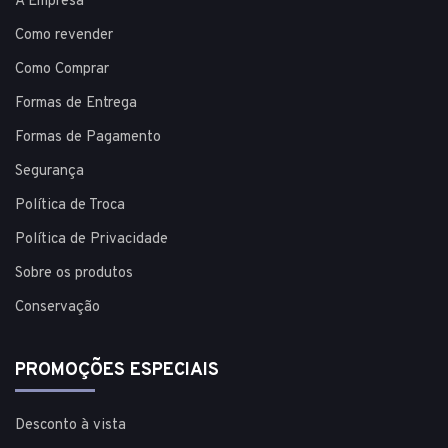
A Empresa
Como revender
Como Comprar
Formas de Entrega
Formas de Pagamento
Segurança
Política de Troca
Política de Privacidade
Sobre os produtos
Conservação
PROMOÇÕES ESPECIAIS
Desconto à vista