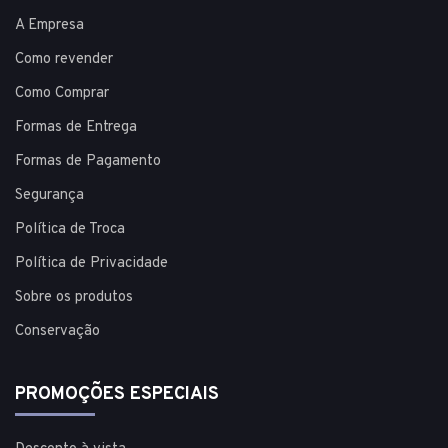
A Empresa
Como revender
Como Comprar
Formas de Entrega
Formas de Pagamento
Segurança
Política de Troca
Política de Privacidade
Sobre os produtos
Conservação
PROMOÇÕES ESPECIAIS