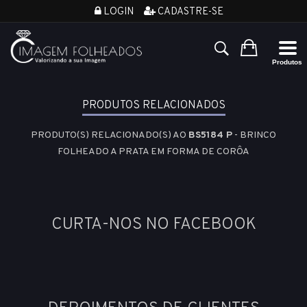
LOGIN
CADASTRE-SE
PRODUTOS RELACIONADOS
PRODUTO(S) RELACIONADO(S) AO
BS5184 P
- BRINCO
FOLHEADO A PRATA EM FORMA DE CORÔA
CURTA-NOS NO FACEBOOK