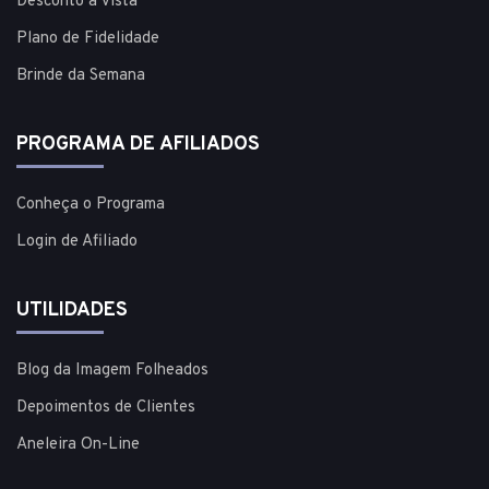
Desconto à vista
Plano de Fidelidade
Brinde da Semana
PROGRAMA DE AFILIADOS
Conheça o Programa
Login de Afiliado
UTILIDADES
Blog da Imagem Folheados
Depoimentos de Clientes
Aneleira On-Line