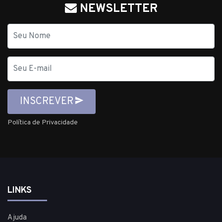
NEWSLETTER
Nome
E-
mail
INSCREVER
Política de Privacidade
LINKS
Ajuda