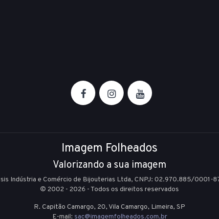
Imagem Folheados
Valorizando a sua imagem
Isis Indústria e Comércio de Bijouterias Ltda, CNPJ: 02.970.885/0001-8
© 2002 - 2026 - Todos os direitos reservados
R. Capitão Camargo, 20, Vila Camargo,
Limeira,
SP
E-mail:
sac@imagemfolheados.com.br