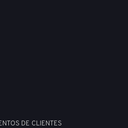
ENTOS DE CLIENTES