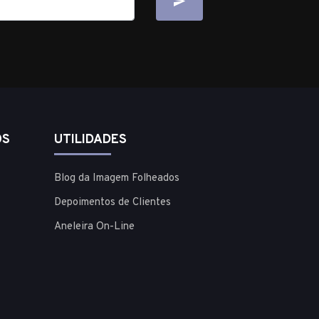
OS
UTILIDADES
Blog da Imagem Folheados
Depoimentos de Clientes
Aneleira On-Line