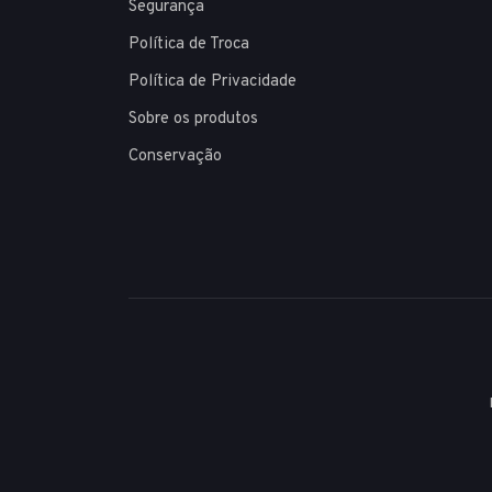
Segurança
Política de Troca
Política de Privacidade
Sobre os produtos
Conservação