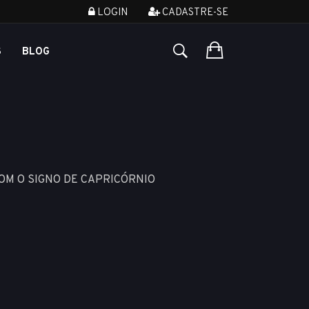
LOGIN
CADASTRE-SE
S
BLOG
OM O SIGNO DE CAPRICÓRNIO