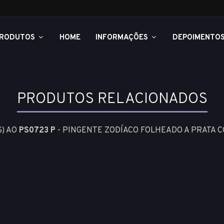
RODUTOS
HOME
INFORMAÇÕES
DEPOIMENTO
PRODUTOS RELACIONADOS
S) AO
PS0723 P
- PINGENTE ZODÍACO FOLHEADO A PRATA C