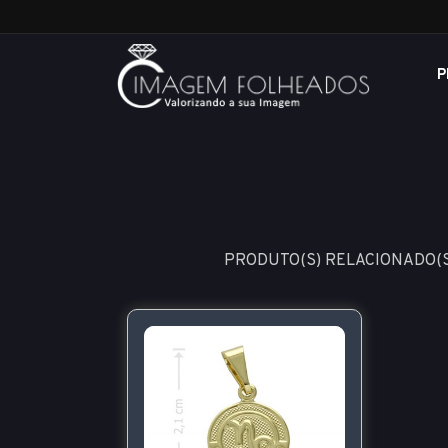
P
PRODUTO(S) RELACIONADO(